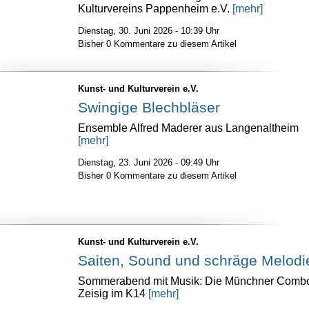
Kulturvereins Pappenheim e.V.
[mehr]
Dienstag, 30. Juni 2026 - 10:39 Uhr
Bisher 0 Kommentare zu diesem Artikel
Kunst- und Kulturverein e.V.
Swingige Blechbläser
Ensemble Alfred Maderer aus Langenaltheim
[mehr]
Dienstag, 23. Juni 2026 - 09:49 Uhr
Bisher 0 Kommentare zu diesem Artikel
Kunst- und Kulturverein e.V.
Saiten, Sound und schräge Melodi
Sommerabend mit Musik: Die Münchner Comb
Zeisig im K14
[mehr]