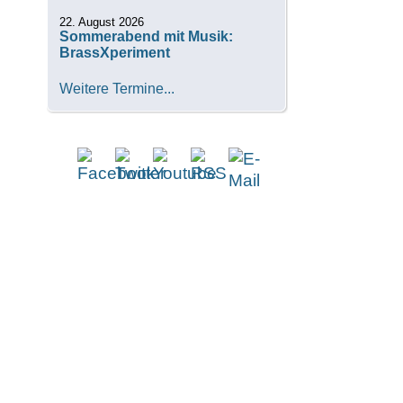
22. August 2026
Sommerabend mit Musik:
BrassXperiment
Weitere Termine...