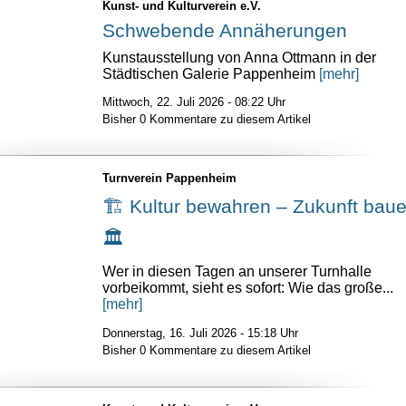
Kunst- und Kulturverein e.V.
Schwebende Annäherungen
Kunstausstellung von Anna Ottmann in der
Städtischen Galerie Pappenheim
[mehr]
Mittwoch, 22. Juli 2026 - 08:22 Uhr
Bisher 0 Kommentare zu diesem Artikel
Turnverein Pappenheim
🏗️ Kultur bewahren – Zukunft baue
🏛️
Wer in diesen Tagen an unserer Turnhalle
vorbeikommt, sieht es sofort: Wie das große...
[mehr]
Donnerstag, 16. Juli 2026 - 15:18 Uhr
Bisher 0 Kommentare zu diesem Artikel