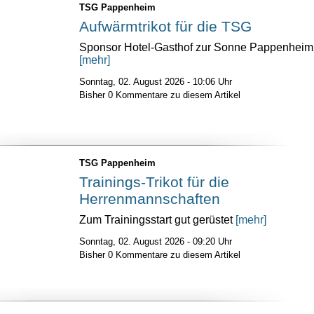
TSG Pappenheim
Aufwärmtrikot für die TSG
Sponsor Hotel-Gasthof zur Sonne Pappenheim
[mehr]
Sonntag, 02. August 2026 - 10:06 Uhr
Bisher 0 Kommentare zu diesem Artikel
TSG Pappenheim
Trainings-Trikot für die
Herrenmannschaften
Zum Trainingsstart gut gerüstet
[mehr]
Sonntag, 02. August 2026 - 09:20 Uhr
Bisher 0 Kommentare zu diesem Artikel