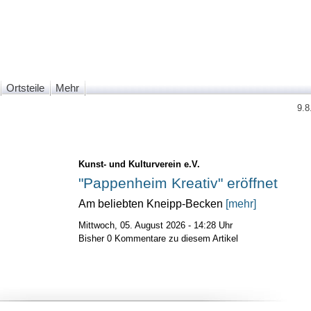
Ortsteile
Mehr
9.8
Kunst- und Kulturverein e.V.
"Pappenheim Kreativ" eröffnet
Am beliebten Kneipp-Becken
[mehr]
Mittwoch, 05. August 2026 - 14:28 Uhr
Bisher 0 Kommentare zu diesem Artikel