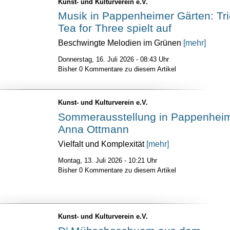
Kunst- und Kulturverein e.V.
Musik in Pappenheimer Gärten: Tri
Tea for Three spielt auf
Beschwingte Melodien im Grünen
[mehr]
Donnerstag, 16. Juli 2026 - 08:43 Uhr
Bisher 0 Kommentare zu diesem Artikel
Kunst- und Kulturverein e.V.
Sommerausstellung in Pappenhei
Anna Ottmann
Vielfalt und Komplexität
[mehr]
Montag, 13. Juli 2026 - 10:21 Uhr
Bisher 0 Kommentare zu diesem Artikel
Kunst- und Kulturverein e.V.