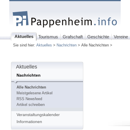
Aktuelles
Tourismus
Grafschaft
Geschichte
Vereine
Sie sind hier:
Aktuelles
>
Nachrichten
> Alle Nachrichten >
Aktuelles
Nachrichten
Alle Nachrichten
Meistgelesene Artikel
RSS Newsfeed
Artikel schreiben
Veranstaltungskalender
Informationen