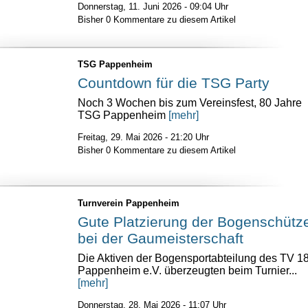
Donnerstag, 11. Juni 2026 - 09:04 Uhr
Bisher 0 Kommentare zu diesem Artikel
TSG Pappenheim
Countdown für die TSG Party
Noch 3 Wochen bis zum Vereinsfest, 80 Jahre
TSG Pappenheim
[mehr]
Freitag, 29. Mai 2026 - 21:20 Uhr
Bisher 0 Kommentare zu diesem Artikel
Turnverein Pappenheim
Gute Platzierung der Bogenschütz
bei der Gaumeisterschaft
​Die Aktiven der Bogensportabteilung des TV 1
Pappenheim e.V. überzeugten beim Turnier...
[mehr]
Donnerstag, 28. Mai 2026 - 11:07 Uhr