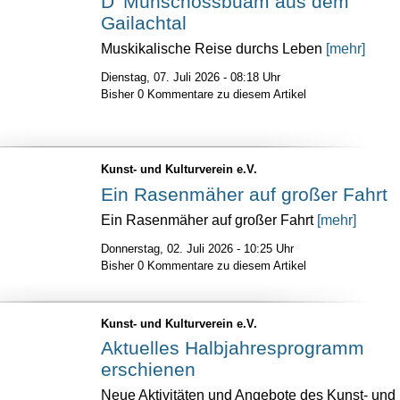
D’ Mühschossbuam aus dem
Gailachtal
Muskikalische Reise durchs Leben
[mehr]
Dienstag, 07. Juli 2026 - 08:18 Uhr
Bisher 0 Kommentare zu diesem Artikel
Kunst- und Kulturverein e.V.
Ein Rasenmäher auf großer Fahrt
Ein Rasenmäher auf großer Fahrt
[mehr]
Donnerstag, 02. Juli 2026 - 10:25 Uhr
Bisher 0 Kommentare zu diesem Artikel
Kunst- und Kulturverein e.V.
Aktuelles Halbjahresprogramm
erschienen
Neue Aktivitäten und Angebote des Kunst- und