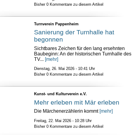
Bisher 0 Kommentare zu diesem Artikel
Turnverein Pappenheim
Sanierung der Turnhalle hat
begonnen
Sichtbares Zeichen für den lang ersehnten
Baubeginn: An der historischen Turnhalle des
TV...
[mehr]
Dienstag, 26. Mai 2026 - 10:41 Uhr
Bisher 0 Kommentare zu diesem Artikel
Kunst- und Kulturverein e.V.
Mehr erleben mit Mär erleben
Die Märchenerzählerin kommt
[mehr]
Freitag, 22. Mai 2026 - 10:28 Uhr
Bisher 0 Kommentare zu diesem Artikel