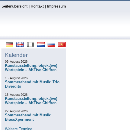
Seitenübersicht
|
Kontakt
|
Impressum
Kalender
09. August 2026
Kunstausstellung: objekt(ive)
Wortspiele – AKTive Chiffren
15. August 2026
Sommerabend mit Musik: Trio
Diverdito
16. August 2026
Kunstausstellung: objekt(ive)
Wortspiele – AKTive Chiffren
22. August 2026
Sommerabend mit Musik:
BrassXperiment
Weitere Termine...