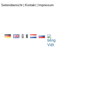
Seitenübersicht
|
Kontakt
|
Impressum