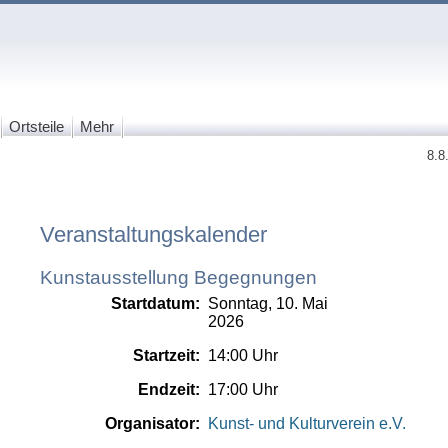
Ortsteile
Mehr
8.8
Veranstaltungskalender
Kunstausstellung Begegnungen
Startdatum:
Sonntag, 10. Mai
2026
Startzeit:
14:00 Uhr
Endzeit:
17:00 Uhr
Organisator:
Kunst- und Kulturverein e.V.