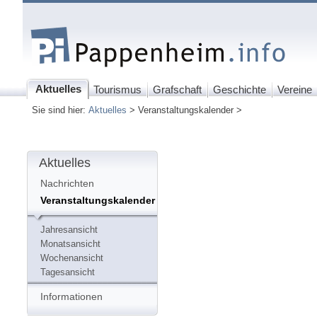
Aktuelles
Tourismus
Grafschaft
Geschichte
Vereine
Sie sind hier:
Aktuelles
> Veranstaltungskalender >
Aktuelles
Nachrichten
Veranstaltungskalender
Jahresansicht
Monatsansicht
Wochenansicht
Tagesansicht
Informationen