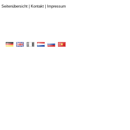
Seitenübersicht
|
Kontakt
|
Impressum