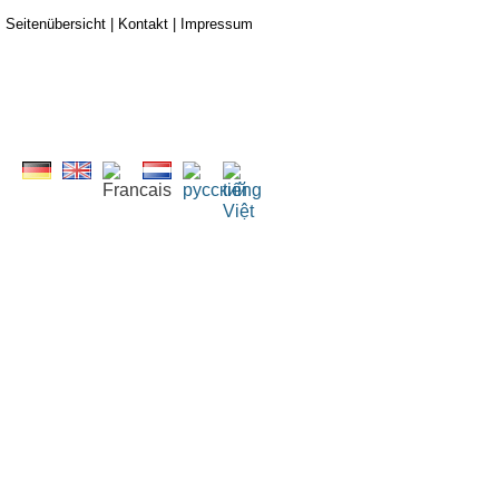
Seitenübersicht
|
Kontakt
|
Impressum