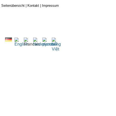
Seitenübersicht
|
Kontakt
|
Impressum