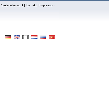
Seitenübersicht
|
Kontakt
|
Impressum