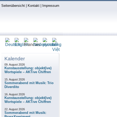
Seitenübersicht
|
Kontakt
|
Impressum
Kalender
09. August 2026
Kunstausstellung: objekt(ive)
Wortspiele – AKTive Chiffren
15. August 2026
Sommerabend mit Musik: Trio
Diverdito
16. August 2026
Kunstausstellung: objekt(ive)
Wortspiele – AKTive Chiffren
22. August 2026
Sommerabend mit Musik:
BrassXperiment