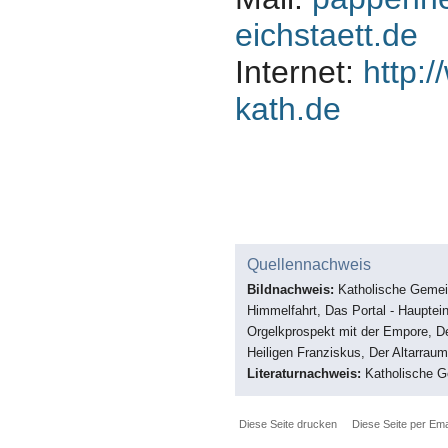
eichstaett.de
Internet:
http:
kath.de
Quellennachweis
Bildnachweis:
Katholische Gemei
Himmelfahrt, Das Portal - Hauptein
Orgelkprospekt mit der Empore, D
Heiligen Franziskus, Der Altarraum
Literaturnachweis:
Katholische 
Diese Seite drucken
Diese Seite per Ema