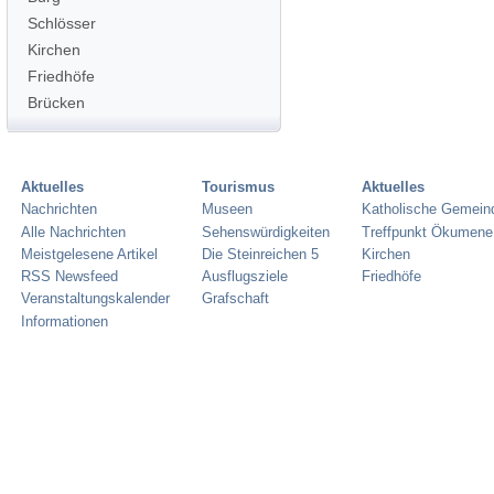
Schlösser
Kirchen
Friedhöfe
Brücken
Aktuelles
Tourismus
Aktuelles
Nachrichten
Museen
Katholische Gemein
Alle Nachrichten
Sehenswürdigkeiten
Treffpunkt Ökumene
Meistgelesene Artikel
Die Steinreichen 5
Kirchen
RSS Newsfeed
Ausflugsziele
Friedhöfe
Veranstaltungskalender
Grafschaft
Informationen