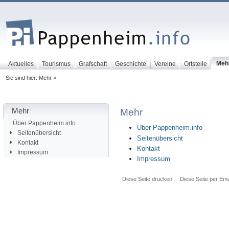
Meh
Aktuelles
Tourismus
Grafschaft
Geschichte
Vereine
Ortsteile
Sie sind hier: Mehr >
Mehr
Mehr
Über Pappenheim.info
Über Pappenheim.info
Seitenübersicht
Seitenübersicht
Kontakt
Kontakt
Impressum
Impressum
Diese Seite drucken
Diese Seite per Ema