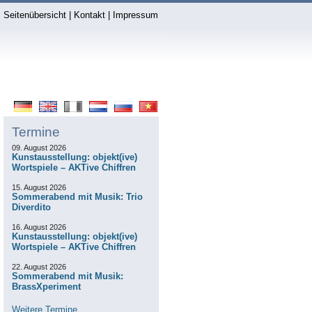
Seitenübersicht
|
Kontakt
|
Impressum
Termine
09. August 2026
Kunstausstellung: objekt(ive)
Wortspiele – AKTive Chiffren
15. August 2026
Sommerabend mit Musik: Trio
Diverdito
16. August 2026
Kunstausstellung: objekt(ive)
Wortspiele – AKTive Chiffren
22. August 2026
Sommerabend mit Musik:
BrassXperiment
Weitere Termine...