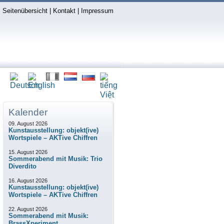
Seitenübersicht
|
Kontakt
|
Impressum
Kalender
09. August 2026
Kunstausstellung: objekt(ive)
Wortspiele – AKTive Chiffren
15. August 2026
Sommerabend mit Musik: Trio
Diverdito
16. August 2026
Kunstausstellung: objekt(ive)
Wortspiele – AKTive Chiffren
22. August 2026
Sommerabend mit Musik:
BrassXperiment