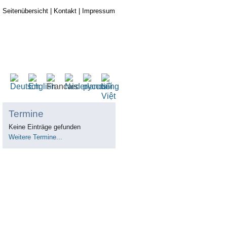
Seitenübersicht
|
Kontakt
|
Impressum
Termine
Keine Einträge gefunden
Weitere Termine...