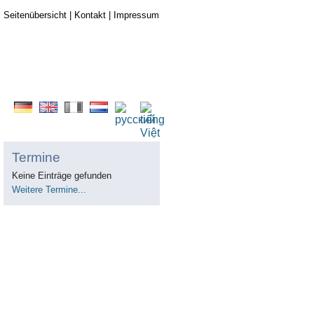
Seitenübersicht
|
Kontakt
|
Impressum
Termine
Keine Einträge gefunden
Weitere Termine...