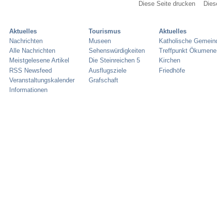
Diese Seite drucken
Dies
Aktuelles
Tourismus
Aktuelles
Nachrichten
Museen
Katholische Gemein
Alle Nachrichten
Sehenswürdigkeiten
Treffpunkt Ökumene
Meistgelesene Artikel
Die Steinreichen 5
Kirchen
RSS Newsfeed
Ausflugsziele
Friedhöfe
Veranstaltungskalender
Grafschaft
Informationen