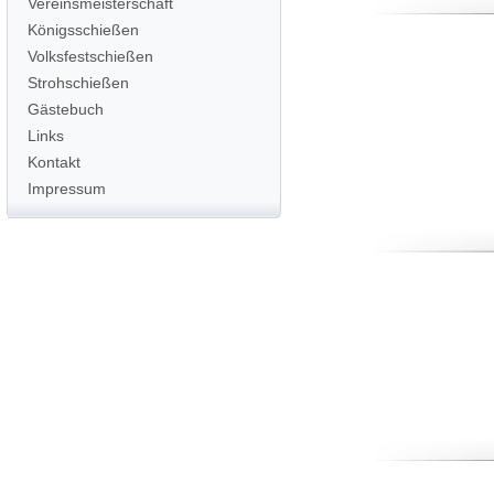
Vereinsmeisterschaft
Königsschießen
Volksfestschießen
Strohschießen
Gästebuch
Links
Kontakt
Impressum