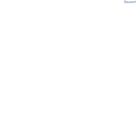
Bauwer