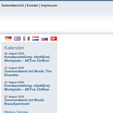
Seitenübersicht
|
Kontakt
|
Impressum
Kalender
09. August 2026
Kunstausstellung: objekt(ive)
Wortspiele – AKTive Chiffren
15. August 2026
Sommerabend mit Musik: Trio
Diverdito
16. August 2026
Kunstausstellung: objekt(ive)
Wortspiele – AKTive Chiffren
22. August 2026
Sommerabend mit Musik:
BrassXperiment
Weitere Termine...