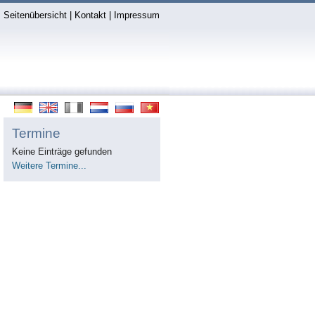
Seitenübersicht
|
Kontakt
|
Impressum
Termine
Keine Einträge gefunden
Weitere Termine...