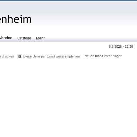
Vereine
Ortsteile
Mehr
6.8.2026 - 22:36
Neuen Inhalt vorschlagen
e drucken
Diese Seite per Email weiterempfehlen