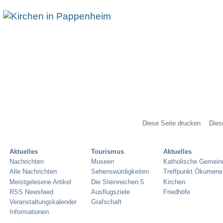
Diese Seite drucken
Dies
Aktuelles
Tourismus
Aktuelles
Nachrichten
Museen
Katholische Gemein
Alle Nachrichten
Sehenswürdigkeiten
Treffpunkt Ökumene
Meistgelesene Artikel
Die Steinreichen 5
Kirchen
RSS Newsfeed
Ausflugsziele
Friedhöfe
Veranstaltungskalender
Grafschaft
Informationen