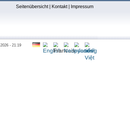
Seitenübersicht
|
Kontakt
|
Impressum
.2026 - 21:19