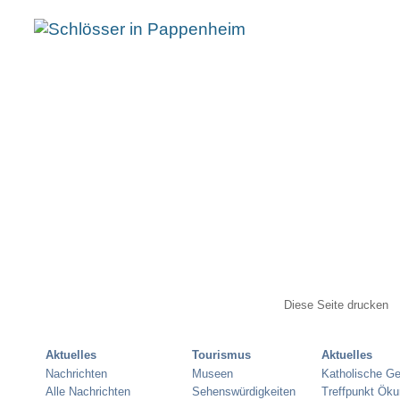
Diese Seite drucken
Aktuelles
Tourismus
Aktuelles
Nachrichten
Museen
Katholische G
Alle Nachrichten
Sehenswürdigkeiten
Treffpunkt Ök