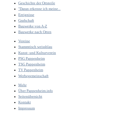
Geschichte der Ortsteile
"Daran erkenne ich meine...
Ereignisse
Grafschaft
Bauwerke von A-Z
Bauwerke nach Orten
Vereine
Stammtisch weissblau
Kunst- und Kulturverein
PSG Pappenheim
TSG Pappenheim
TV Pappenheim
Werbegemeinschaft
Mehr
Über Pappenheim.info
Seitenübersicht
Kontakt
Impressum