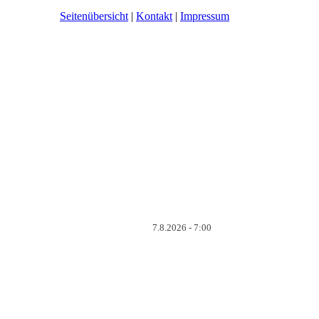
Seitenübersicht
|
Kontakt
|
Impressum
7.8.2026 - 7:00