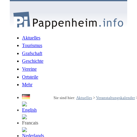
Aktuelles
Tourismus
Grafschaft
Geschichte
Vereine
Ortsteile
Mehr
Sie sind hier:
Aktuelles
>
Veranstaltungskalender
>