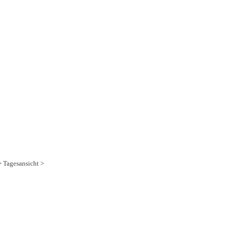
 Tagesansicht >