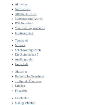
Aktuelles
Nachrichten
Alle Nachrichten
Meistgelesene Artikel
RSS Newsfeed
Veranstaltungskalender
Informationen
Tourismus
Museen
Sehenswürdigkeiten
Die Steinreichen 5
Ausflugsziele
Grafschaft
Aktuelles
Katholische Gemeinde
Treffpunkt Ökumene
Kirchen
Friedhöfe
Geschichte
Stadtgeschichte