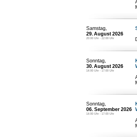
Samstag,
29. August 2026
20:00 Uhr - 22:00 Uhr
Sonntag,
30. August 2026
14:00 Uhr - 17:00 Uhr
Sonntag,
06. September 2026
14:00 Uhr - 17:00 Uhr