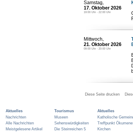
Samstag,
17. Oktober 2026
19:00 Uhr - 22:00 Uhr
Mittwoch,
21. Oktober 2026
09:00 Uhr - 20:00 Uhr
Diese Seite drucken
Dies
Aktuelles
Tourismus
Aktuelles
Nachrichten
Museen
Katholische Gemein
Alle Nachrichten
Sehenswürdigkeiten
Treffpunkt Ökumene
Meistgelesene Artikel
Die Steinreichen 5
Kirchen