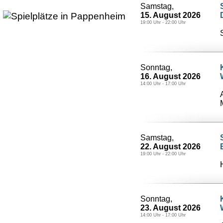
Samstag,
15. August 2026
19:00 Uhr - 22:00 Uhr
Sonntag,
16. August 2026
14:00 Uhr - 17:00 Uhr
Samstag,
22. August 2026
19:00 Uhr - 22:00 Uhr
Sonntag,
23. August 2026
14:00 Uhr - 17:00 Uhr