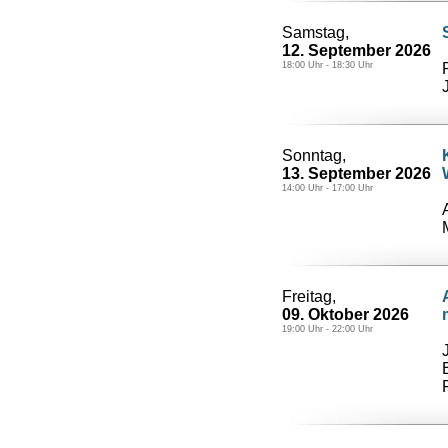
Samstag,
12. September 2026
18:00 Uhr - 18:30 Uhr
Sonntag,
13. September 2026
14:00 Uhr - 17:00 Uhr
Freitag,
09. Oktober 2026
19:00 Uhr - 22:00 Uhr