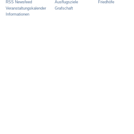
RSS Newsfeed
Ausflugsziele
Friedhöfe
Veranstaltungskalender
Grafschaft
Informationen