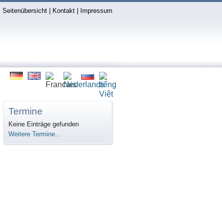
Seitenübersicht
|
Kontakt
|
Impressum
Termine
Keine Einträge gefunden
Weitere Termine...