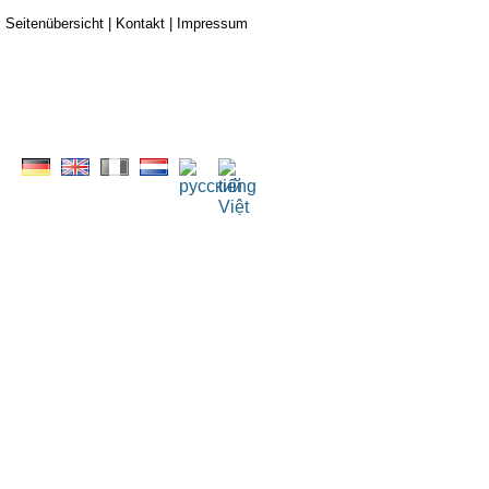
Seitenübersicht
|
Kontakt
|
Impressum