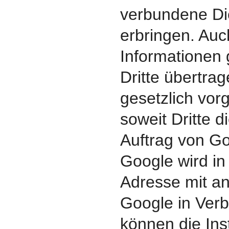
verbundene Di
erbringen. Auc
Informationen 
Dritte übertrag
gesetzlich vor
soweit Dritte 
Auftrag von Go
Google wird in 
Adresse mit a
Google in Verb
können die Inst