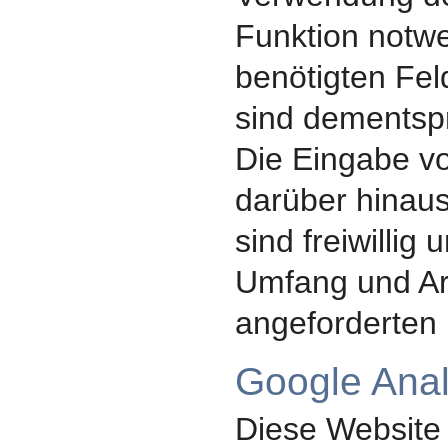
Funktion notwe
benötigten Feld
sind dementsp
Die Eingabe vo
darüber hinaus
sind freiwillig
Umfang und Ar
angeforderten 
Google Anal
Diese Website