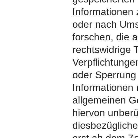
Informationen
oder nach Um
forschen, die a
rechtswidrige T
Verpflichtunge
oder Sperrung
Informationen
allgemeinen G
hiervon unberü
diesbezügliche