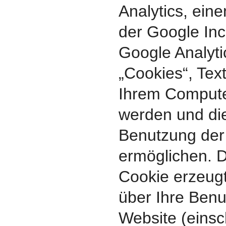
Analytics, ein
der Google Inc
Google Analyti
„Cookies“, Text
Ihrem Compute
werden und die
Benutzung der
ermöglichen. D
Cookie erzeug
über Ihre Benu
Website (einsch