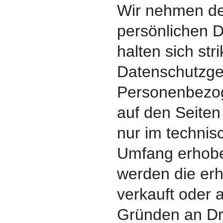
Wir nehmen de
persönlichen D
halten sich str
Datenschutzge
Personenbezo
auf den Seiten
nur im techni
Umfang erhobe
werden die er
verkauft oder 
Gründen an Dr