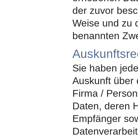
der zuvor besc
Weise und zu 
benannten Zwe
Auskunftsre
Sie haben jede
Auskunft über 
Firma / Person
Daten, deren 
Empfänger sow
Datenverarbeit