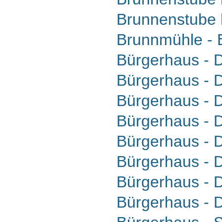
Brunnenstube 
Brunnmühle - 
Bürgerhaus - D
Bürgerhaus - D
Bürgerhaus - D
Bürgerhaus - D
Bürgerhaus - D
Bürgerhaus - D
Bürgerhaus - D
Bürgerhaus - D