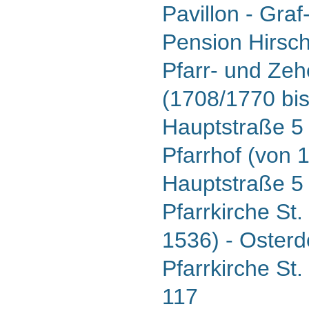
Pavillon - Graf
Pension Hirsch
Pfarr- und Zeh
(1708/1770 bis
Hauptstraße 5
Pfarrhof (von 
Hauptstraße 5
Pfarrkirche St.
1536) - Osterd
Pfarrkirche St
117