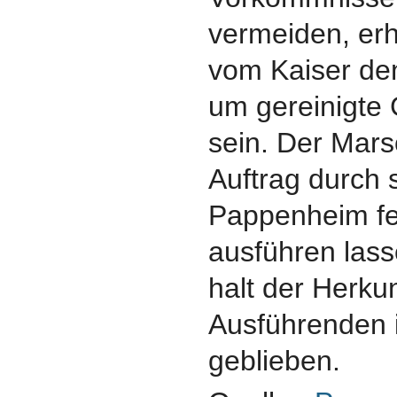
vermeiden, erh
vom Kaiser den
um gereinigte
sein. Der Mars
Auftrag durch 
Pappenheim fe
ausführen lass
halt der Herkun
Ausführenden 
geblieben.