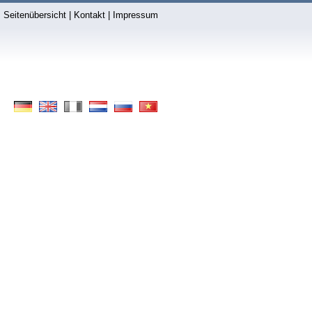
Seitenübersicht
|
Kontakt
|
Impressum