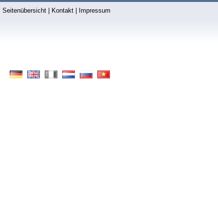
Seitenübersicht
|
Kontakt
|
Impressum