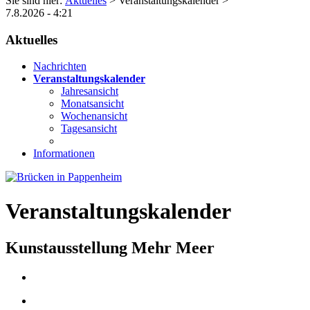
Sie sind hier:
Aktuelles
> Veranstaltungskalender >
7.8.2026 - 4:21
Aktuelles
Nachrichten
Veranstaltungskalender
Jahresansicht
Monatsansicht
Wochenansicht
Tagesansicht
Informationen
Veranstaltungskalender
Kunstausstellung Mehr Meer