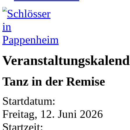
Veranstaltungskalend
Tanz in der Remise
Startdatum:
Freitag, 12. Juni 2026
Startzeit: