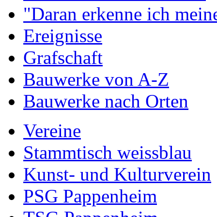
"Daran erkenne ich meine
Ereignisse
Grafschaft
Bauwerke von A-Z
Bauwerke nach Orten
Vereine
Stammtisch weissblau
Kunst- und Kulturverein
PSG Pappenheim