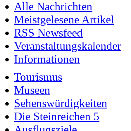
Alle Nachrichten
Meistgelesene Artikel
RSS Newsfeed
Veranstaltungskalender
Informationen
Tourismus
Museen
Sehenswürdigkeiten
Die Steinreichen 5
Ausflugsziele