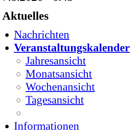
Aktuelles
Nachrichten
Veranstaltungskalender
Jahresansicht
Monatsansicht
Wochenansicht
Tagesansicht
Informationen