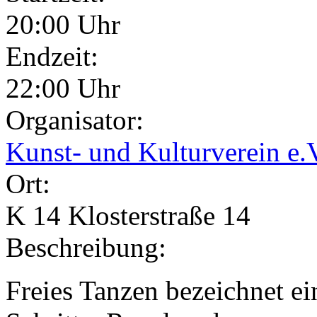
20:00 Uhr
Endzeit:
22:00 Uhr
Organisator:
Kunst- und Kulturverein e.
Ort:
K 14 Klosterstraße 14
Beschreibung:
Freies Tanzen bezeichnet ei