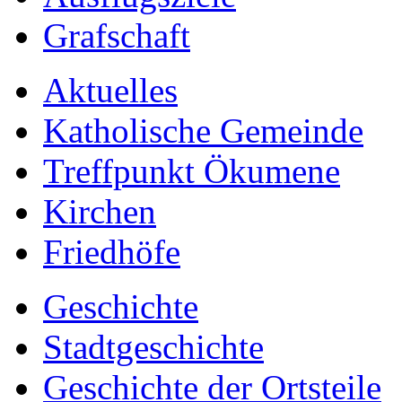
Grafschaft
Aktuelles
Katholische Gemeinde
Treffpunkt Ökumene
Kirchen
Friedhöfe
Geschichte
Stadtgeschichte
Geschichte der Ortsteile