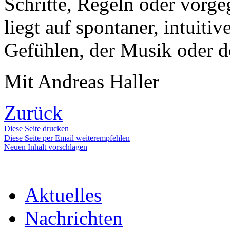
Schritte, Regeln oder vorg
liegt auf spontaner, intuit
Gefühlen, der Musik oder 
Mit Andreas Haller
Zurück
Diese Seite drucken
Diese Seite per Email weiterempfehlen
Neuen Inhalt vorschlagen
Aktuelles
Nachrichten