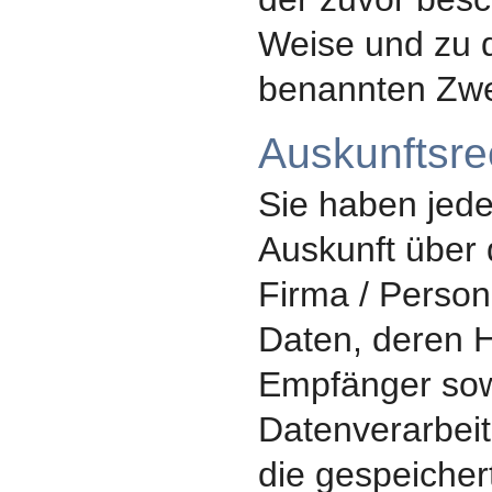
Weise und zu 
benannten Zwe
Auskunftsre
Sie haben jede
Auskunft über 
Firma / Person
Daten, deren 
Empfänger sow
Datenverarbeit
die gespeicher