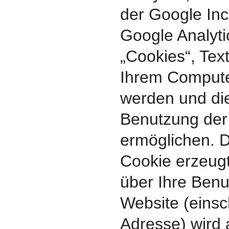
der Google Inc
Google Analyti
„Cookies“, Text
Ihrem Compute
werden und die
Benutzung der
ermöglichen. D
Cookie erzeug
über Ihre Benu
Website (einsch
Adresse) wird 