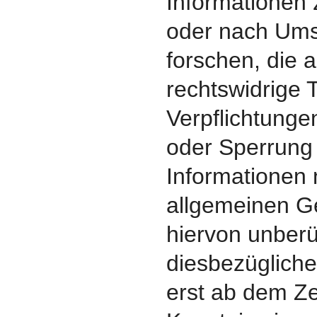
Informationen
oder nach Um
forschen, die a
rechtswidrige T
Verpflichtunge
oder Sperrung
Informationen
allgemeinen G
hiervon unberü
diesbezügliche
erst ab dem Ze