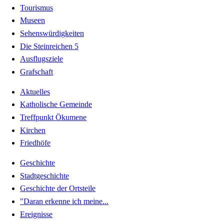
Tourismus
Museen
Sehenswürdigkeiten
Die Steinreichen 5
Ausflugsziele
Grafschaft
Aktuelles
Katholische Gemeinde
Treffpunkt Ökumene
Kirchen
Friedhöfe
Geschichte
Stadtgeschichte
Geschichte der Ortsteile
"Daran erkenne ich meine...
Ereignisse