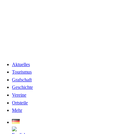
Aktuelles
Tourismus
Grafschaft
Geschichte
Vereine
Ortsteile
Mehr