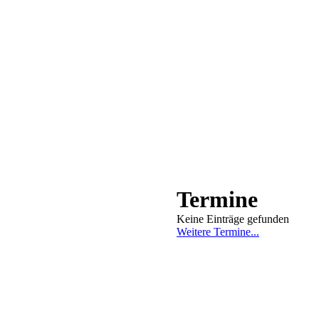
Termine
Keine Einträge gefunden
Weitere Termine...