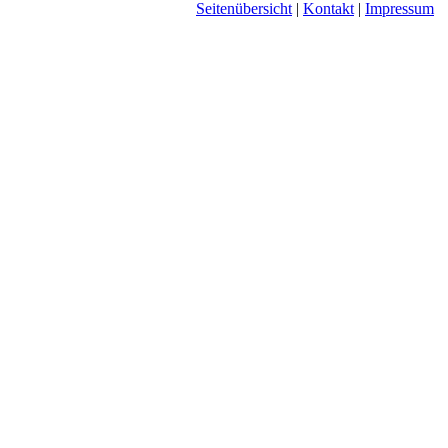
Seitenübersicht
|
Kontakt
|
Impressum