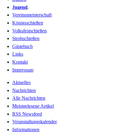
Jugend
.
Vereinsmeisterschaft
Königsschießen
Volksfestschießen
Strohschießen
Gästebuch
Links
Kontakt
Impressum
Aktuelles
Nachrichten
Alle Nachrichten
Meistgelesene Artikel
RSS Newsfeed
Veranstaltungskalender
Informationen