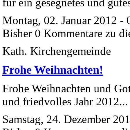
für ein gesegnetes und gut
Montag, 02. Januar 2012 - 
Bisher 0 Kommentare zu di
Kath. Kirchengemeinde
Frohe Weihnachten!
Frohe Weihnachten und Gott
und friedvolles Jahr 2012..
Samstag, 24. Dezember 201