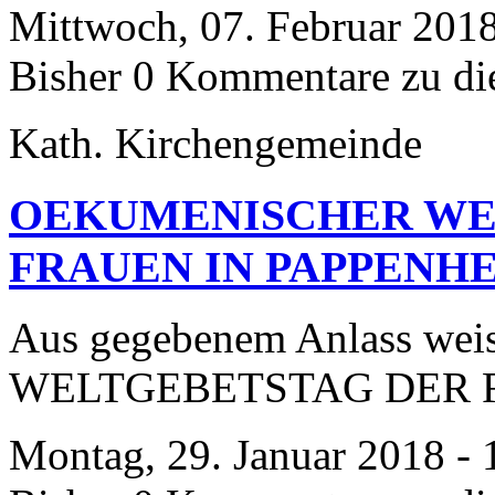
Mittwoch, 07. Februar 2018
Bisher 0 Kommentare zu di
Kath. Kirchengemeinde
OEKUMENISCHER WE
FRAUEN IN PAPPENH
Aus gegebenem Anlass weis
WELTGEBETSTAG DER FR
Montag, 29. Januar 2018 - 