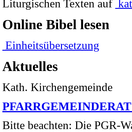
Liturgischen Texten auf
kat
Online Bibel lesen
Einheitsübersetzung
Aktuelles
Kath. Kirchengemeinde
PFARRGEMEINDERATSWA
Bitte beachten: Die PGR-W