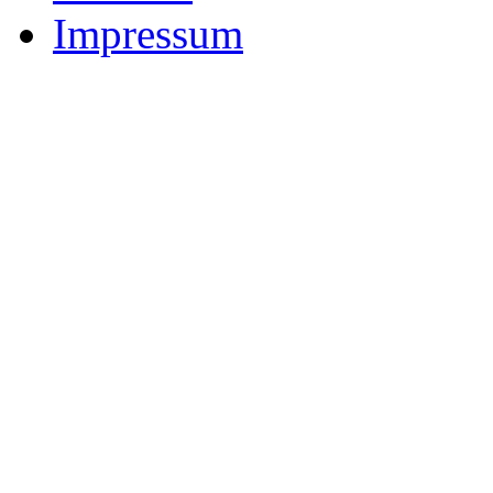
Impressum