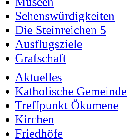
Museen
Sehenswürdigkeiten
Die Steinreichen 5
Ausflugsziele
Grafschaft
Aktuelles
Katholische Gemeinde
Treffpunkt Ökumene
Kirchen
Friedhöfe