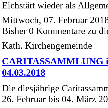
Eichstätt wieder als Allgem
Mittwoch, 07. Februar 2018
Bisher 0 Kommentare zu di
Kath. Kirchengemeinde
CARITASSAMMLUNG in d
04.03.2018
Die diesjährige Caritassam
26. Februar bis 04. März 20