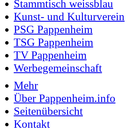
Stammtisch weissblau
Kunst- und Kulturverein
PSG Pappenheim
TSG Pappenheim
TV Pappenheim
Werbegemeinschaft
Mehr
Über Pappenheim.info
Seitenübersicht
Kontakt