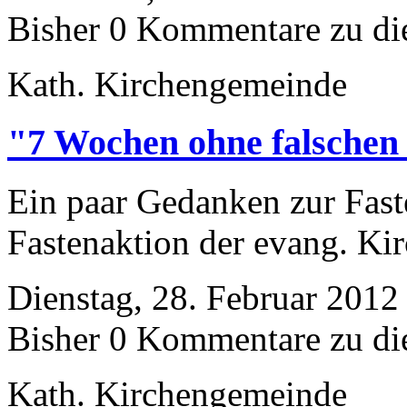
Bisher 0 Kommentare zu di
Kath. Kirchengemeinde
"7 Wochen ohne falschen
Ein paar Gedanken zur Fast
Fastenaktion der evang. Ki
Dienstag, 28. Februar 2012
Bisher 0 Kommentare zu di
Kath. Kirchengemeinde