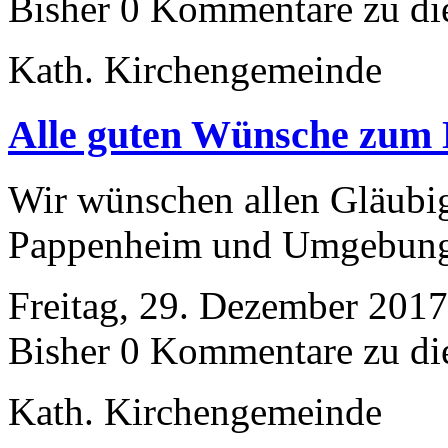
Bisher 0 Kommentare zu di
Kath. Kirchengemeinde
Alle guten Wünsche zu
Wir wünschen allen Gläubi
Pappenheim und Umgebung 
Freitag, 29. Dezember 2017
Bisher 0 Kommentare zu di
Kath. Kirchengemeinde