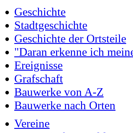
Geschichte
Stadtgeschichte
Geschichte der Ortsteile
"Daran erkenne ich meine
Ereignisse
Grafschaft
Bauwerke von A-Z
Bauwerke nach Orten
Vereine