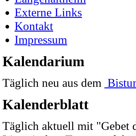
Externe Links
Kontakt
Impressum
Kalendarium
Täglich neu aus dem
Bistum
Kalenderblatt
Täglich aktuell mit "Gebet