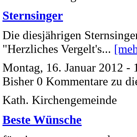
Sternsinger
Die diesjährigen Sternsing
"Herzliches Vergelt's...
[meh
Montag, 16. Januar 2012 - 
Bisher 0 Kommentare zu di
Kath. Kirchengemeinde
Beste Wünsche