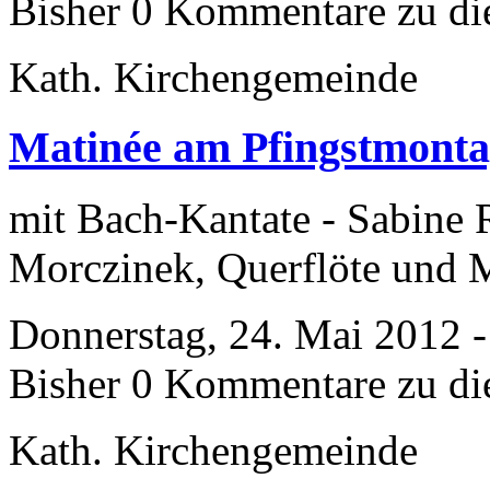
Bisher 0 Kommentare zu di
Kath. Kirchengemeinde
Matinée am Pfingstmont
mit Bach-Kantate - Sabine
Morczinek, Querflöte und M
Donnerstag, 24. Mai 2012 -
Bisher 0 Kommentare zu di
Kath. Kirchengemeinde