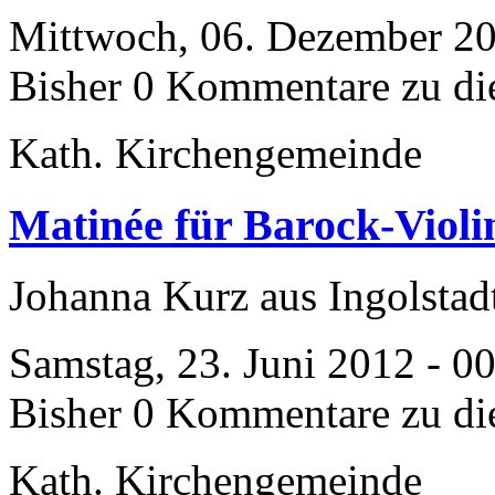
Mittwoch, 06. Dezember 20
Bisher 0 Kommentare zu di
Kath. Kirchengemeinde
Matinée für Barock-Viol
Johanna Kurz aus Ingolstad
Samstag, 23. Juni 2012 - 0
Bisher 0 Kommentare zu di
Kath. Kirchengemeinde