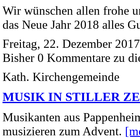
Wir wünschen allen frohe u
das Neue Jahr 2018 alles Gu
Freitag, 22. Dezember 2017
Bisher 0 Kommentare zu di
Kath. Kirchengemeinde
MUSIK IN STILLER ZE
Musikanten aus Pappenhei
musizieren zum Advent.
[m