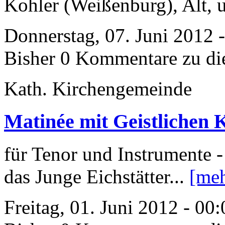
Kohler (Weißenburg), Alt, 
Donnerstag, 07. Juni 2012 
Bisher 0 Kommentare zu di
Kath. Kirchengemeinde
Matinée mit Geistlichen 
für Tenor und Instrumente
das Junge Eichstätter...
[meh
Freitag, 01. Juni 2012 - 00