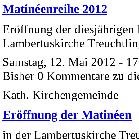
Matinéenreihe 2012
Eröffnung der diesjährigen 
Lambertuskirche Treuchtlin
Samstag, 12. Mai 2012 - 1
Bisher 0 Kommentare zu di
Kath. Kirchengemeinde
Eröffnung der Matinéen
in der Lambertuskirche Tre