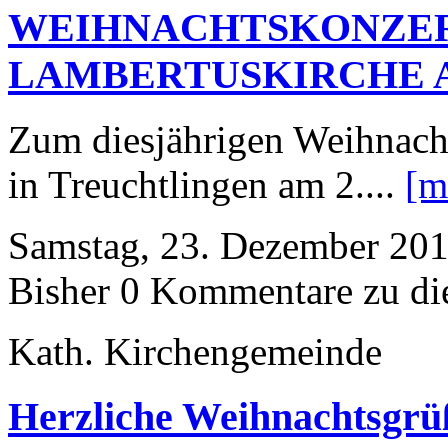
WEIHNACHTSKONZER
LAMBERTUSKIRCHE AM
Zum diesjährigen Weihnacht
in Treuchtlingen am 2....
[m
Samstag, 23. Dezember 201
Bisher 0 Kommentare zu di
Kath. Kirchengemeinde
Herzliche Weihnachtsgrü