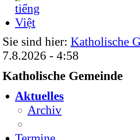
Sie sind hier:
Katholische 
7.8.2026 - 4:58
Katholische Gemeinde
Aktuelles
Archiv
Termine