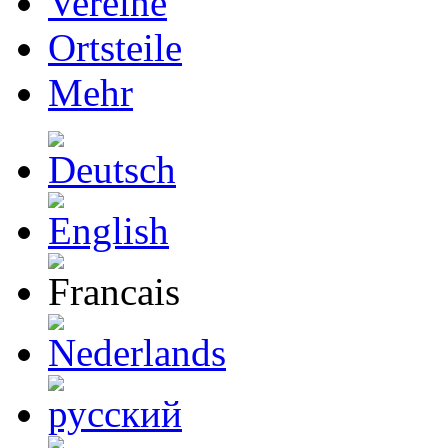
Vereine
Ortsteile
Mehr