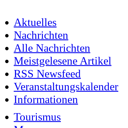
Aktuelles
Nachrichten
Alle Nachrichten
Meistgelesene Artikel
RSS Newsfeed
Veranstaltungskalender
Informationen
Tourismus