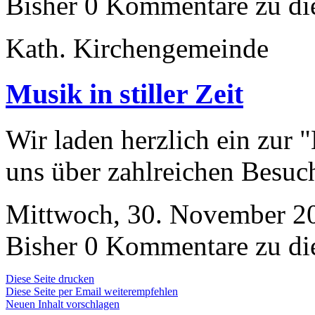
Bisher 0 Kommentare zu di
Kath. Kirchengemeinde
Musik in stiller Zeit
Wir laden herzlich ein zur 
uns über zahlreichen Besuc
Mittwoch, 30. November 20
Bisher 0 Kommentare zu di
Diese Seite drucken
Diese Seite per Email weiterempfehlen
Neuen Inhalt vorschlagen