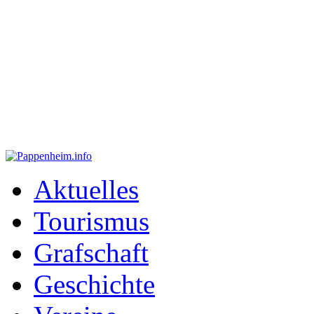
Aktuelles
Tourismus
Grafschaft
Geschichte