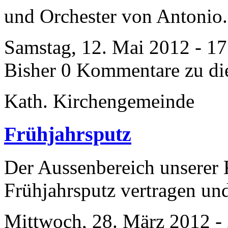
und Orchester von Antonio.
Samstag, 12. Mai 2012 - 1
Bisher 0 Kommentare zu di
Kath. Kirchengemeinde
Frühjahrsputz
Der Aussenbereich unserer 
Frühjahrsputz vertragen und
Mittwoch, 28. März 2012 -