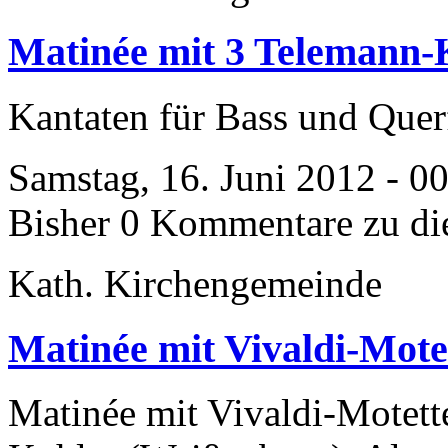
Matinée mit 3 Telemann-
Kantaten für Bass und Quer
Samstag, 16. Juni 2012 - 0
Bisher 0 Kommentare zu di
Kath. Kirchengemeinde
Matinée mit Vivaldi-Mote
Matinée mit Vivaldi-Motett