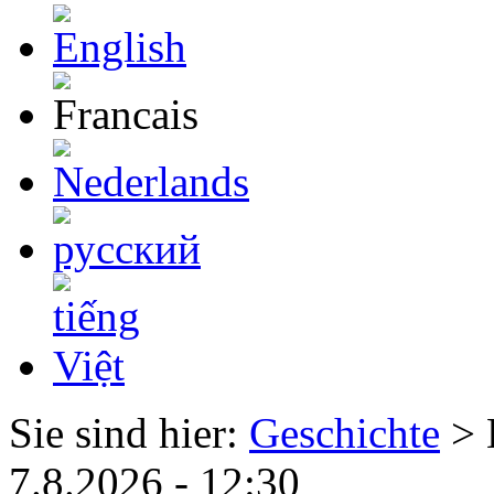
Sie sind hier:
Geschichte
> 
7.8.2026 - 12:30