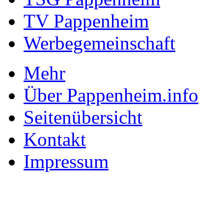
TV Pappenheim
Werbegemeinschaft
Mehr
Über Pappenheim.info
Seitenübersicht
Kontakt
Impressum