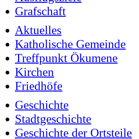
Grafschaft
Aktuelles
Katholische Gemeinde
Treffpunkt Ökumene
Kirchen
Friedhöfe
Geschichte
Stadtgeschichte
Geschichte der Ortsteile