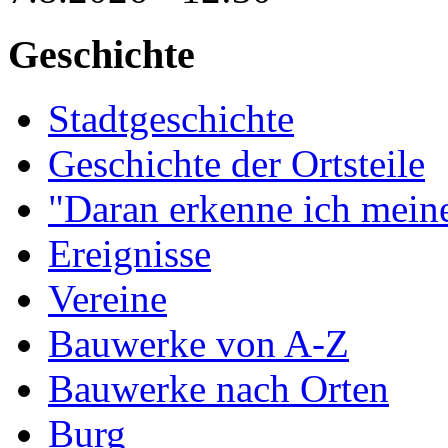
Geschichte
Stadtgeschichte
Geschichte der Ortsteile
"Daran erkenne ich meine
Ereignisse
Vereine
Bauwerke von A-Z
Bauwerke nach Orten
Burg