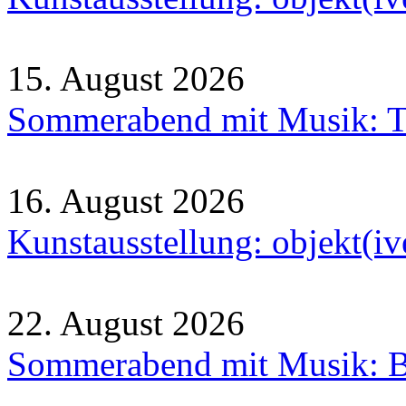
15. August 2026
Sommerabend mit Musik: Tr
16. August 2026
Kunstausstellung: objekt(i
22. August 2026
Sommerabend mit Musik: B