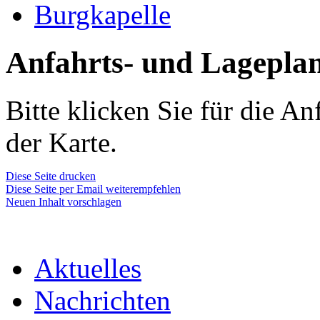
Burgkapelle
Anfahrts- und Lagepla
Bitte klicken Sie für die A
der Karte.
Diese Seite drucken
Diese Seite per Email weiterempfehlen
Neuen Inhalt vorschlagen
Aktuelles
Nachrichten