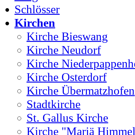
Schlösser
Kirchen
Kirche Bieswang
Kirche Neudorf
Kirche Niederpappenh
Kirche Osterdorf
Kirche Übermatzhofen
Stadtkirche
St. Gallus Kirche
Kirche "Mariä Himmel