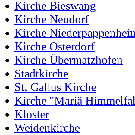
Kirche Bieswang
Kirche Neudorf
Kirche Niederpappenhei
Kirche Osterdorf
Kirche Übermatzhofen
Stadtkirche
St. Gallus Kirche
Kirche "Mariä Himmelfah
Kloster
Weidenkirche