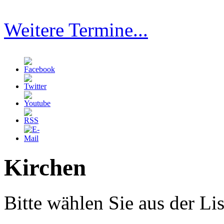
Weitere Termine...
Kirchen
Bitte wählen Sie aus der Lis