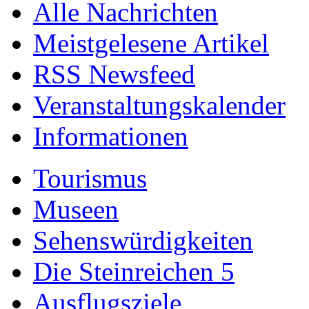
Alle Nachrichten
Meistgelesene Artikel
RSS Newsfeed
Veranstaltungskalender
Informationen
Tourismus
Museen
Sehenswürdigkeiten
Die Steinreichen 5
Ausflugsziele