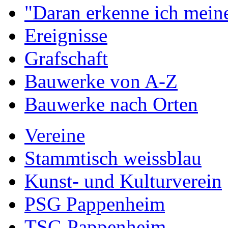
"Daran erkenne ich meine
Ereignisse
Grafschaft
Bauwerke von A-Z
Bauwerke nach Orten
Vereine
Stammtisch weissblau
Kunst- und Kulturverein
PSG Pappenheim
TSG Pappenheim