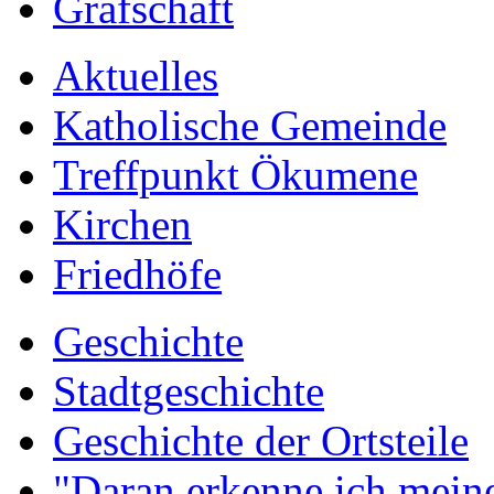
Grafschaft
Aktuelles
Katholische Gemeinde
Treffpunkt Ökumene
Kirchen
Friedhöfe
Geschichte
Stadtgeschichte
Geschichte der Ortsteile
"Daran erkenne ich meine