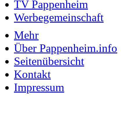
TV Pappenheim
Werbegemeinschaft
Mehr
Über Pappenheim.info
Seitenübersicht
Kontakt
Impressum