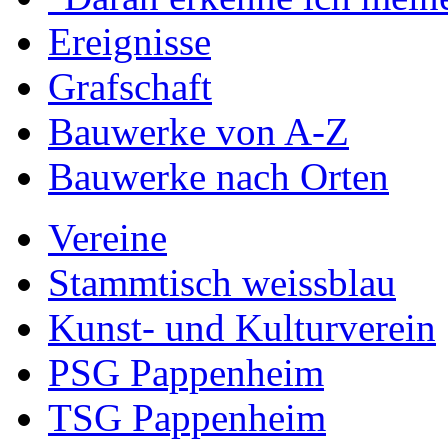
Ereignisse
Grafschaft
Bauwerke von A-Z
Bauwerke nach Orten
Vereine
Stammtisch weissblau
Kunst- und Kulturverein
PSG Pappenheim
TSG Pappenheim