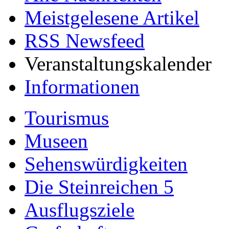
Meistgelesene Artikel
RSS Newsfeed
Veranstaltungskalender
Informationen
Tourismus
Museen
Sehenswürdigkeiten
Die Steinreichen 5
Ausflugsziele