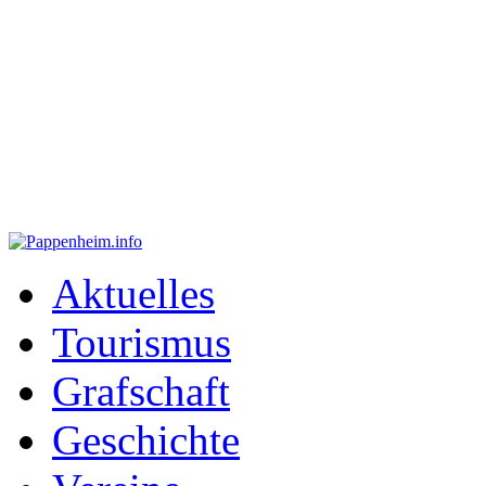
Aktuelles
Tourismus
Grafschaft
Geschichte