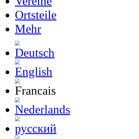
Vereine
Ortsteile
Mehr