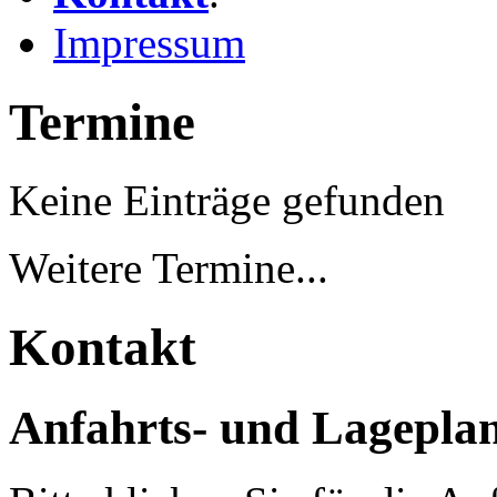
Impressum
Termine
Keine Einträge gefunden
Weitere Termine...
Kontakt
Anfahrts- und Lagepla