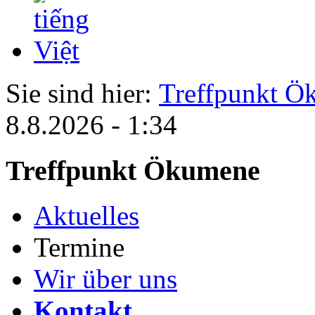
Sie sind hier:
Treffpunkt Ö
8.8.2026 - 1:34
Treffpunkt Ökumene
Aktuelles
Termine
Wir über uns
Kontakt
.