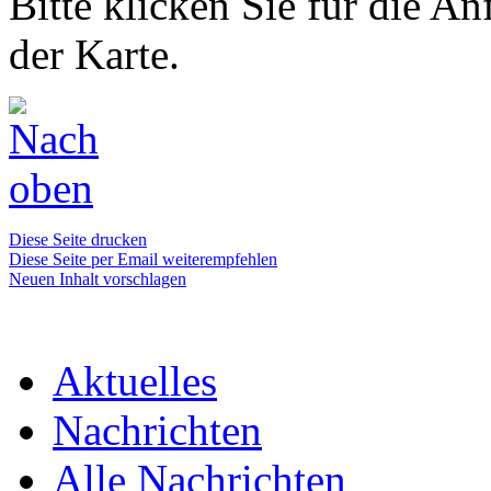
Bitte klicken Sie für die A
der Karte.
Diese Seite drucken
Diese Seite per Email weiterempfehlen
Neuen Inhalt vorschlagen
Aktuelles
Nachrichten
Alle Nachrichten