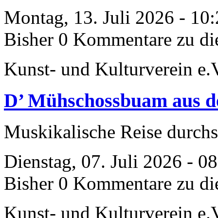
Montag, 13. Juli 2026 - 10
Bisher 0 Kommentare zu di
Kunst- und Kulturverein e.
D’ Mühschossbuam aus d
Muskikalische Reise durch
Dienstag, 07. Juli 2026 - 0
Bisher 0 Kommentare zu di
Kunst- und Kulturverein e.