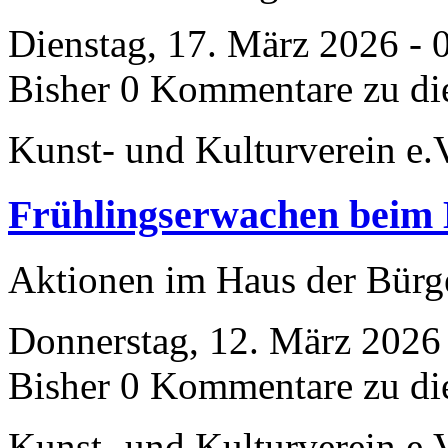
Dienstag, 17. März 2026 - 
Bisher 0 Kommentare zu di
Kunst- und Kulturverein e.
Frühlingserwachen beim 
Aktionen im Haus der Bür
Donnerstag, 12. März 2026
Bisher 0 Kommentare zu di
Kunst- und Kulturverein e.