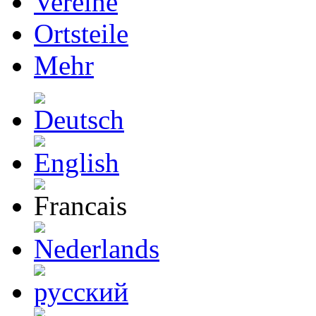
Vereine
Ortsteile
Mehr