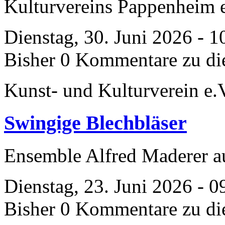
Kulturvereins Pappenheim 
Dienstag, 30. Juni 2026 - 1
Bisher 0 Kommentare zu di
Kunst- und Kulturverein e.
Swingige Blechbläser
Ensemble Alfred Maderer 
Dienstag, 23. Juni 2026 - 0
Bisher 0 Kommentare zu di