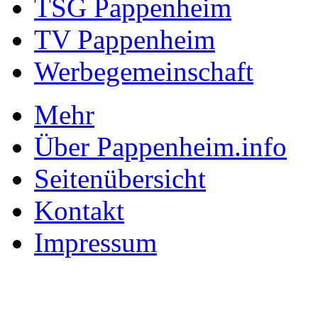
TSG Pappenheim
TV Pappenheim
Werbegemeinschaft
Mehr
Über Pappenheim.info
Seitenübersicht
Kontakt
Impressum