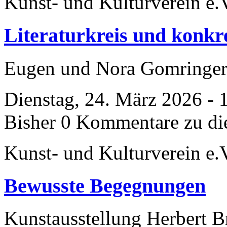
Kunst- und Kulturverein e.
Literaturkreis und konkr
Eugen und Nora Gomringe
Dienstag, 24. März 2026 - 
Bisher 0 Kommentare zu di
Kunst- und Kulturverein e.
Bewusste Begegnungen
Kunstausstellung Herbert