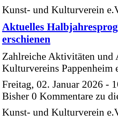
Kunst- und Kulturverein e.
Aktuelles Halbjahrespro
erschienen
Zahlreiche Aktivitäten und
Kulturvereins Pappenheim 
Freitag, 02. Januar 2026 - 
Bisher 0 Kommentare zu di
Kunst- und Kulturverein e.