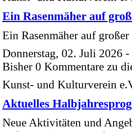
Ein Rasenmäher auf groß
Ein Rasenmäher auf großer
Donnerstag, 02. Juli 2026 
Bisher 0 Kommentare zu di
Kunst- und Kulturverein e.
Aktuelles Halbjahrespro
Neue Aktivitäten und Ange