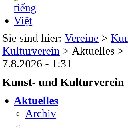
Sie sind hier:
Vereine
>
Kun
Kulturverein
> Aktuelles >
7.8.2026 - 1:31
Kunst- und Kulturverein
Aktuelles
Archiv