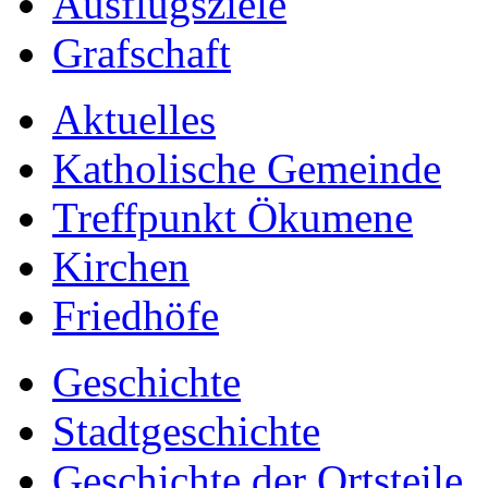
Ausflugsziele
Grafschaft
Aktuelles
Katholische Gemeinde
Treffpunkt Ökumene
Kirchen
Friedhöfe
Geschichte
Stadtgeschichte
Geschichte der Ortsteile