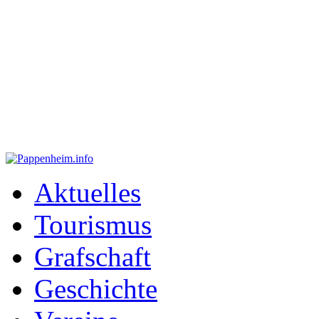
Aktuelles
Tourismus
Grafschaft
Geschichte