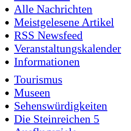
Alle Nachrichten
Meistgelesene Artikel
RSS Newsfeed
Veranstaltungskalender
Informationen
Tourismus
Museen
Sehenswürdigkeiten
Die Steinreichen 5