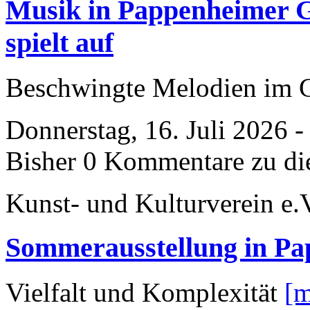
Musik in Pappenheimer Gä
spielt auf
Beschwingte Melodien im 
Donnerstag, 16. Juli 2026 
Bisher 0 Kommentare zu di
Kunst- und Kulturverein e.
Sommerausstellung in P
Vielfalt und Komplexität
[m