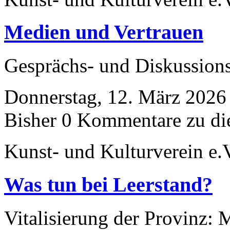
Medien und Vertrauen
Gesprächs- und Diskussio
Donnerstag, 12. März 2026
Bisher 0 Kommentare zu di
Kunst- und Kulturverein e.
Was tun bei Leerstand?
Vitalisierung der Provinz: