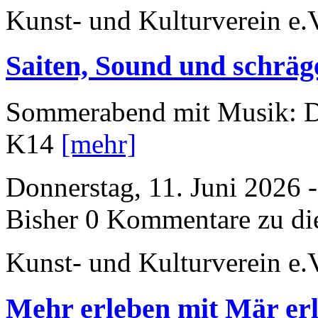
Kunst- und Kulturverein e.
Saiten, Sound und schräg
Sommerabend mit Musik: D
K14
[mehr]
Donnerstag, 11. Juni 2026 
Bisher 0 Kommentare zu di
Kunst- und Kulturverein e.
Mehr erleben mit Mär er