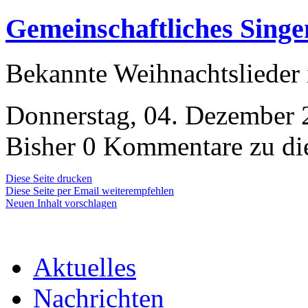
Gemeinschaftliches Singe
Bekannte Weihnachtslieder 
Donnerstag, 04. Dezember 
Bisher 0 Kommentare zu di
Diese Seite drucken
Diese Seite per Email weiterempfehlen
Neuen Inhalt vorschlagen
Aktuelles
Nachrichten