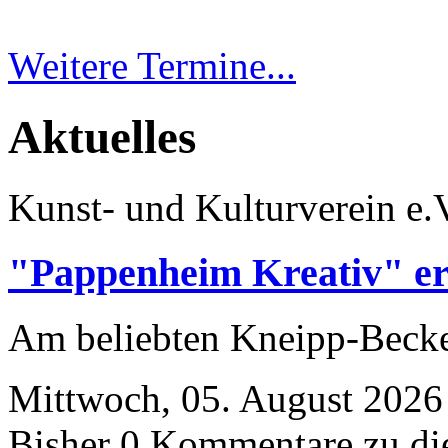
Weitere Termine...
Aktuelles
Kunst- und Kulturverein e.
"Pappenheim Kreativ" er
Am beliebten Kneipp-Bec
Mittwoch, 05. August 2026
Bisher 0 Kommentare zu di