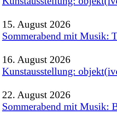
Kunstausstellung: objekt(i
15. August 2026
Sommerabend mit Musik: Tr
16. August 2026
Kunstausstellung: objekt(i
22. August 2026
Sommerabend mit Musik: B