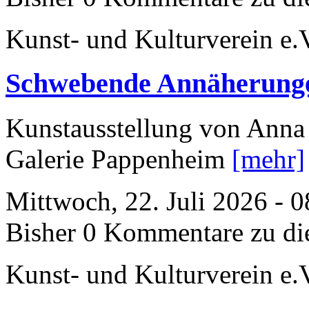
Kunst- und Kulturverein e.
Schwebende Annäherung
Kunstausstellung von Anna 
Galerie Pappenheim
[mehr]
Mittwoch, 22. Juli 2026 - 
Bisher 0 Kommentare zu di
Kunst- und Kulturverein e.