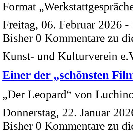
Format „Werkstattgespräch
Freitag, 06. Februar 2026 -
Bisher 0 Kommentare zu di
Kunst- und Kulturverein e.
Einer der „schönsten Film
„Der Leopard“ von Luchino
Donnerstag, 22. Januar 202
Bisher 0 Kommentare zu di