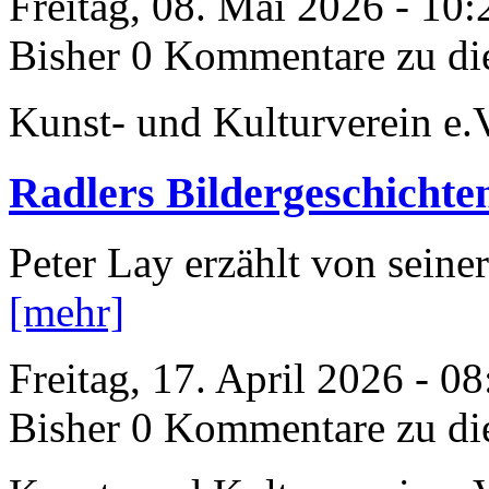
Freitag, 08. Mai 2026 - 10
Bisher 0 Kommentare zu di
Kunst- und Kulturverein e.
Radlers Bildergeschichte
Peter Lay erzählt von sein
[mehr]
Freitag, 17. April 2026 - 0
Bisher 0 Kommentare zu di