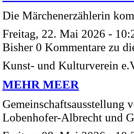
Die Märchenerzählerin ko
Freitag, 22. Mai 2026 - 10
Bisher 0 Kommentare zu di
Kunst- und Kulturverein e.
MEHR MEER
Gemeinschaftsausstellung v
Lobenhofer-Albrecht und Ge