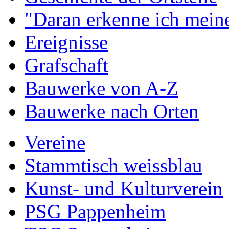
"Daran erkenne ich meine
Ereignisse
Grafschaft
Bauwerke von A-Z
Bauwerke nach Orten
Vereine
Stammtisch weissblau
Kunst- und Kulturverein
PSG Pappenheim