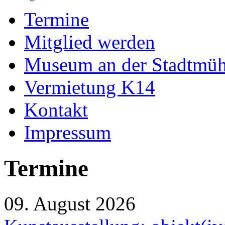
Termine
Mitglied werden
Museum an der Stadtmüh
Vermietung K14
Kontakt
Impressum
Termine
09. August 2026