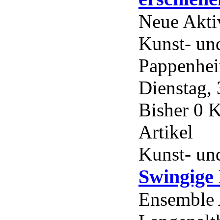
Neue Akti
Kunst- un
Pappenhei
Dienstag, 
Bisher 0 
Artikel
Kunst- und
Swingige 
Ensemble 