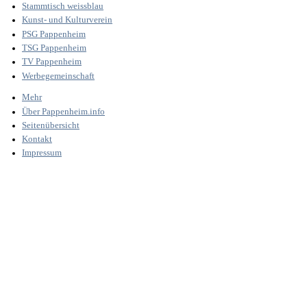
Stammtisch weissblau
Kunst- und Kulturverein
PSG Pappenheim
TSG Pappenheim
TV Pappenheim
Werbegemeinschaft
Mehr
Über Pappenheim.info
Seitenübersicht
Kontakt
Impressum