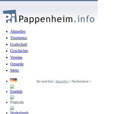
Aktuelles
Tourismus
Grafschaft
Geschichte
Vereine
Ortsteile
Mehr
Sie sind hier:
Aktuelles
> Nachrichten >