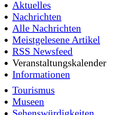
Aktuelles
Nachrichten
Alle Nachrichten
Meistgelesene Artikel
RSS Newsfeed
Veranstaltungskalender
Informationen
Tourismus
Museen
Sehenswürdigkeiten