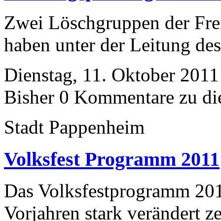
Zwei Löschgruppen der Fre
haben unter der Leitung des
Dienstag, 11. Oktober 2011
Bisher 0 Kommentare zu di
Stadt Pappenheim
Volksfest Programm 2011
Das Volksfestprogramm 201
Vorjahren stark verändert ze