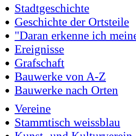
Stadtgeschichte
Geschichte der Ortsteile
"Daran erkenne ich meine
Ereignisse
Grafschaft
Bauwerke von A-Z
Bauwerke nach Orten
Vereine
Stammtisch weissblau
Kunst- und Kulturverein