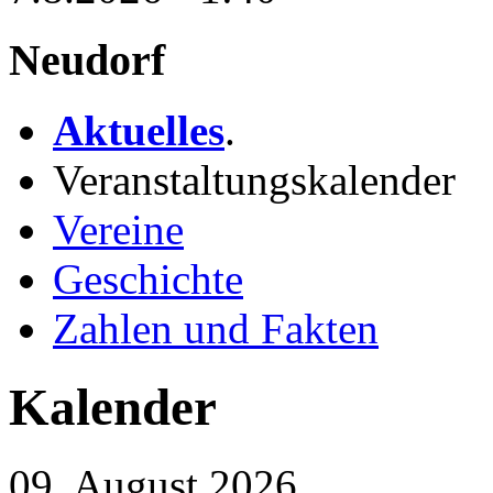
Neudorf
Aktuelles
.
Veranstaltungskalender
Vereine
Geschichte
Zahlen und Fakten
Kalender
09. August 2026