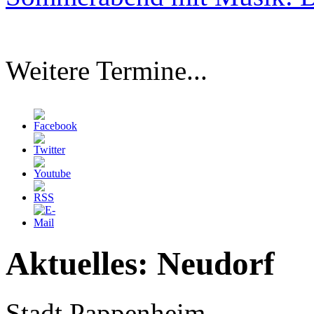
Weitere Termine...
Aktuelles: Neudorf
Stadt Pappenheim