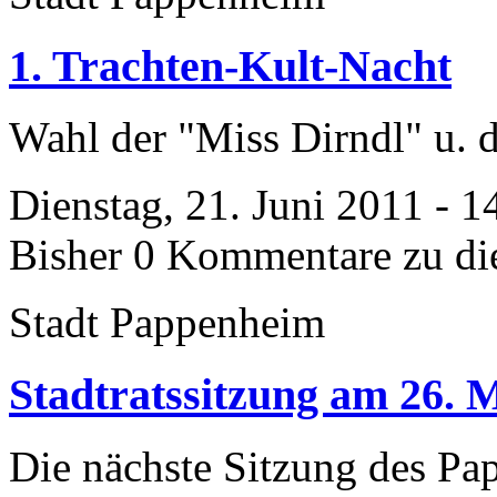
1. Trachten-Kult-Nacht
Wahl der "Miss Dirndl" u. 
Dienstag, 21. Juni 2011 - 1
Bisher 0 Kommentare zu di
Stadt Pappenheim
Stadtratssitzung am 26. 
Die nächste Sitzung des Pa