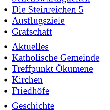
Die Steinreichen 5
Ausflugsziele
Grafschaft
Aktuelles
Katholische Gemeinde
Treffpunkt Ökumene
Kirchen
Friedhöfe
Geschichte