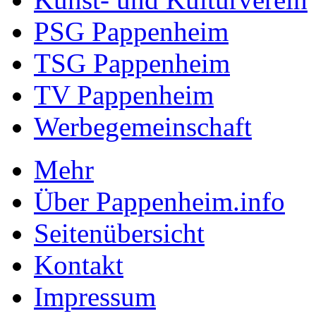
PSG Pappenheim
TSG Pappenheim
TV Pappenheim
Werbegemeinschaft
Mehr
Über Pappenheim.info
Seitenübersicht
Kontakt
Impressum