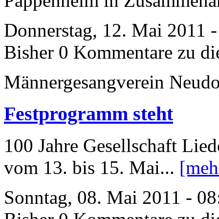
Pappenheim in Zusammenarb
Donnerstag, 12. Mai 2011 -
Bisher 0 Kommentare zu di
Männergesangverein Neudo
Festprogramm steht
100 Jahre Gesellschaft Li
vom 13. bis 15. Mai...
[meh
Sonntag, 08. Mai 2011 - 08