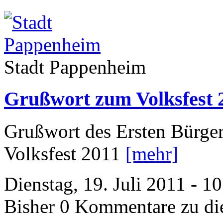
Stadt Pappenheim
Grußwort zum Volksfest 
Grußwort des Ersten Bürge
Volksfest 2011
[mehr]
Dienstag, 19. Juli 2011 - 1
Bisher 0 Kommentare zu di