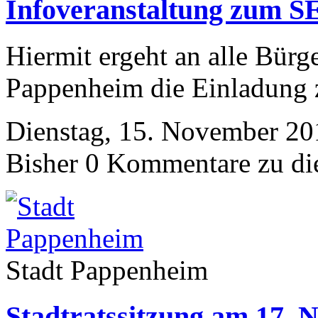
Infoveranstaltung zum S
Hiermit ergeht an alle Bürg
Pappenheim die Einladung z
Dienstag, 15. November 20
Bisher 0 Kommentare zu di
Stadt Pappenheim
Stadtratssitzung am 17.