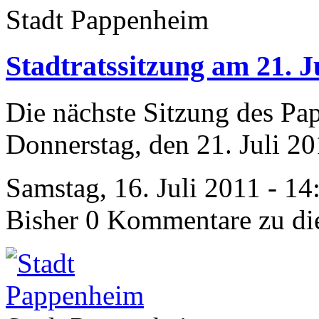
Stadt Pappenheim
Stadtratssitzung am 21. J
Die nächste Sitzung des Pa
Donnerstag, den 21. Juli 20
Samstag, 16. Juli 2011 - 14
Bisher 0 Kommentare zu di