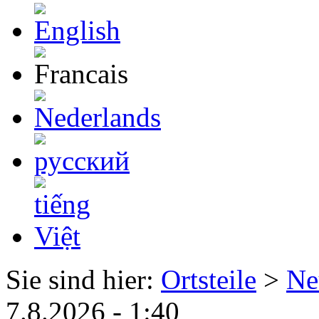
Sie sind hier:
Ortsteile
>
Ne
7.8.2026 - 1:40