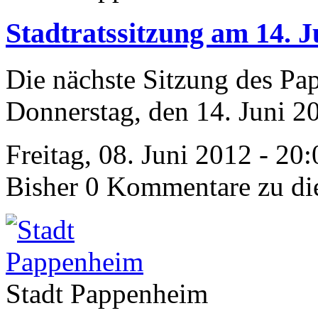
Stadtratssitzung am 14. J
Die nächste Sitzung des Pa
Donnerstag, den 14. Juni 20
Freitag, 08. Juni 2012 - 20
Bisher 0 Kommentare zu di
Stadt Pappenheim