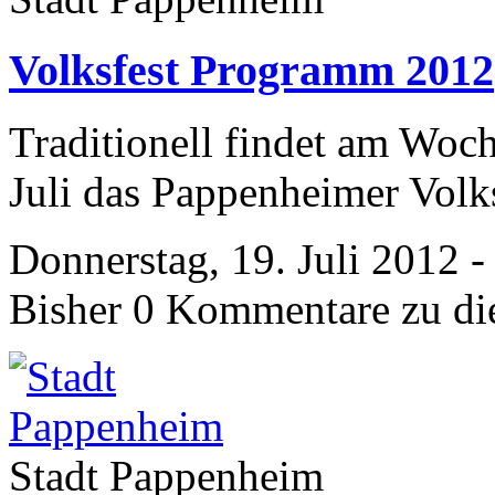
Volksfest Programm 2012
Traditionell findet am Woc
Juli das Pappenheimer Volks
Donnerstag, 19. Juli 2012 
Bisher 0 Kommentare zu di
Stadt Pappenheim