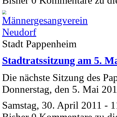
Bisher 0 Kommentare zu di
Stadt Pappenheim
Stadtratssitzung am 5. M
Die nächste Sitzung des Pa
Donnerstag, den 5. Mai 201
Samstag, 30. April 2011 - 
Bisher 0 Kommentare zu di