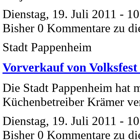
Dienstag, 19. Juli 2011 - 1
Bisher 0 Kommentare zu di
Stadt Pappenheim
Vorverkauf von Volksfes
Die Stadt Pappenheim hat m
Küchenbetreiber Krämer ver
Dienstag, 19. Juli 2011 - 1
Bisher 0 Kommentare zu di