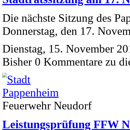
Die nächste Sitzung des Pa
Donnerstag, den 17. Novem
Dienstag, 15. November 20
Bisher 0 Kommentare zu di
Feuerwehr Neudorf
Leistungsprüfung FFW N