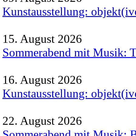
Kunstausstellung: objekt(i
15. August 2026
Sommerabend mit Musik: Tr
16. August 2026
Kunstausstellung: objekt(i
22. August 2026
Sommerabend mit Musik: B