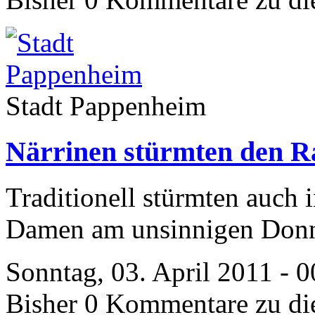
Stadt Pappenheim
Närrinen stürmten den R
Traditionell stürmten auch 
Damen am unsinnigen Donn
Sonntag, 03. April 2011 - 
Bisher 0 Kommentare zu di