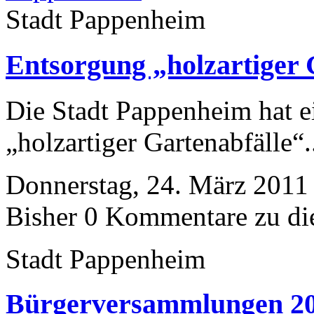
Stadt Pappenheim
Entsorgung „holzartiger 
Die Stadt Pappenheim hat e
„holzartiger Gartenabfälle“.
Donnerstag, 24. März 2011
Bisher 0 Kommentare zu di
Stadt Pappenheim
Bürgerversammlungen 2