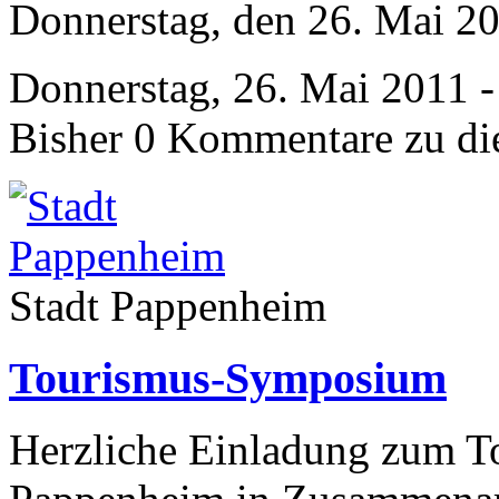
Donnerstag, den 26. Mai 20
Donnerstag, 26. Mai 2011 -
Bisher 0 Kommentare zu di
Stadt Pappenheim
Tourismus-Symposium
Herzliche Einladung zum T