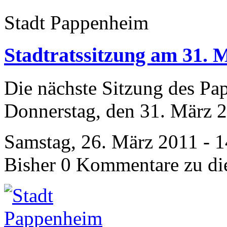
Stadt Pappenheim
Stadtratssitzung am 31. 
Die nächste Sitzung des Pa
Donnerstag, den 31. März 2
Samstag, 26. März 2011 - 
Bisher 0 Kommentare zu di