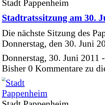
Stadt Pappenheim
Stadtratssitzung am 30. J
Die nächste Sitzung des Pa
Donnerstag, den 30. Juni 20
Donnerstag, 30. Juni 2011 
Bisher 0 Kommentare zu di
Stadt Pappenheim