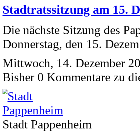
Stadtratssitzung am 15. 
Die nächste Sitzung des Pa
Donnerstag, den 15. Dezem
Mittwoch, 14. Dezember 20
Bisher 0 Kommentare zu di
Stadt Pappenheim