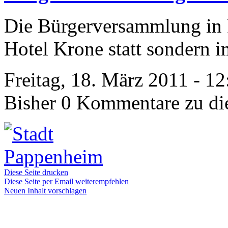
Die Bürgerversammlung in 
Hotel Krone statt sondern i
Freitag, 18. März 2011 - 1
Bisher 0 Kommentare zu di
Diese Seite drucken
Diese Seite per Email weiterempfehlen
Neuen Inhalt vorschlagen