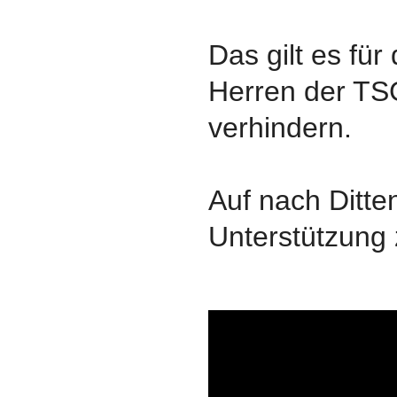
Das gilt es für
Herren der T
verhindern.
Auf nach Ditte
Unterstützung 