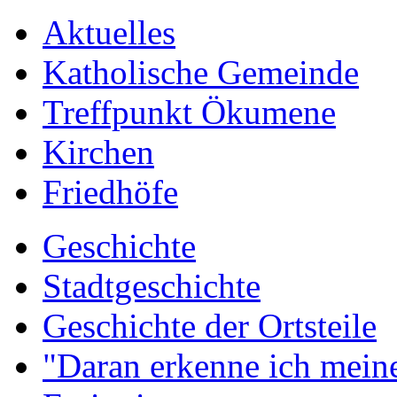
Aktuelles
Katholische Gemeinde
Treffpunkt Ökumene
Kirchen
Friedhöfe
Geschichte
Stadtgeschichte
Geschichte der Ortsteile
"Daran erkenne ich meine