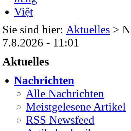
Sie sind hier:
Aktuelles
> N
7.8.2026 - 11:01
Aktuelles
Nachrichten
Alle Nachrichten
Meistgelesene Artikel
RSS Newsfeed