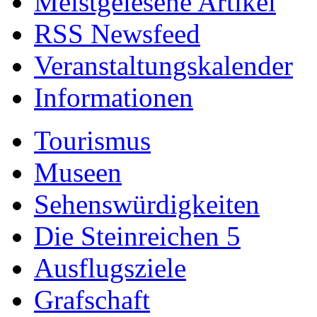
Meistgelesene Artikel
RSS Newsfeed
Veranstaltungskalender
Informationen
Tourismus
Museen
Sehenswürdigkeiten
Die Steinreichen 5
Ausflugsziele
Grafschaft