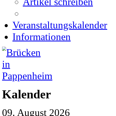
Artikel schreiben
Veranstaltungskalender
Informationen
Kalender
09. August 2026