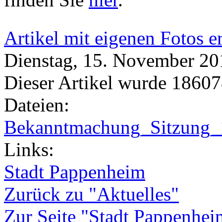
Artikel mit eigenen Fotos e
Dienstag, 15. November 2011
Dieser Artikel wurde 18607
Dateien:
Bekanntmachung_Sitzung_
Links:
Stadt Pappenheim
Zurück zu "Aktuelles"
Zur Seite "Stadt Pappenhei