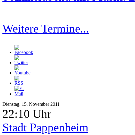
Weitere Termine...
Dienstag, 15. November 2011
22:10 Uhr
Stadt Pappenheim