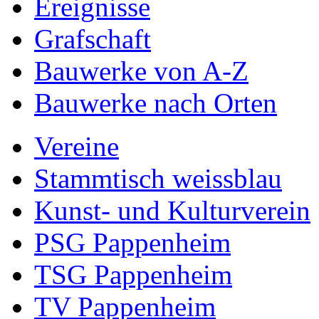
Ereignisse
Grafschaft
Bauwerke von A-Z
Bauwerke nach Orten
Vereine
Stammtisch weissblau
Kunst- und Kulturverein
PSG Pappenheim
TSG Pappenheim
TV Pappenheim