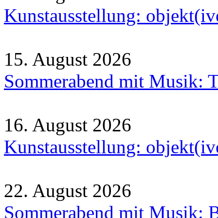
Kunstausstellung: objekt(i
15. August 2026
Sommerabend mit Musik: Tr
16. August 2026
Kunstausstellung: objekt(i
22. August 2026
Sommerabend mit Musik: B