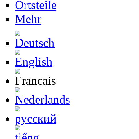
Ortsteile
Mehr