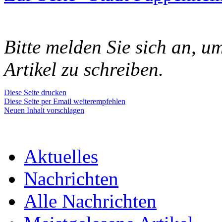
Bitte melden Sie sich an, 
Artikel zu schreiben.
Diese Seite drucken
Diese Seite per Email weiterempfehlen
Neuen Inhalt vorschlagen
Aktuelles
Nachrichten
Alle Nachrichten