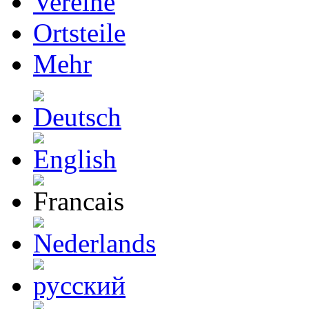
Vereine
Ortsteile
Mehr