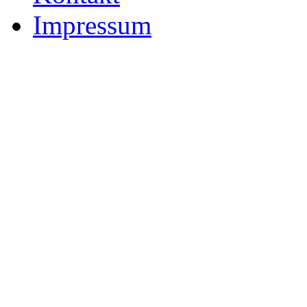
Impressum