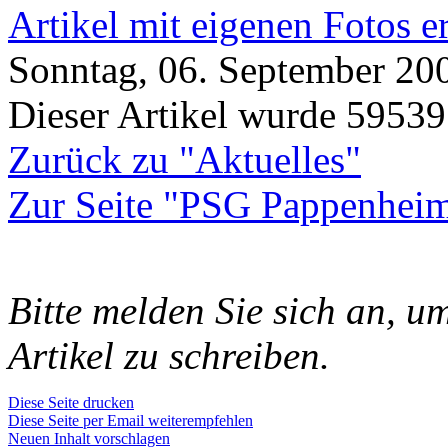
Artikel mit eigenen Fotos e
Sonntag, 06. September 2009
Dieser Artikel wurde 59539
Zurück zu "Aktuelles"
Zur Seite "PSG Pappenhei
Bitte melden Sie sich an, 
Artikel zu schreiben.
Diese Seite drucken
Diese Seite per Email weiterempfehlen
Neuen Inhalt vorschlagen