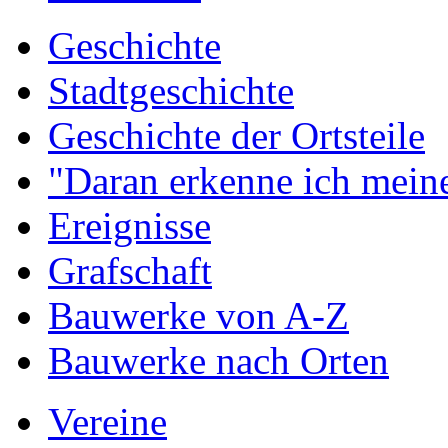
Geschichte
Stadtgeschichte
Geschichte der Ortsteile
"Daran erkenne ich meine
Ereignisse
Grafschaft
Bauwerke von A-Z
Bauwerke nach Orten
Vereine