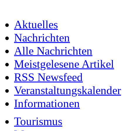
Aktuelles
Nachrichten
Alle Nachrichten
Meistgelesene Artikel
RSS Newsfeed
Veranstaltungskalender
Informationen
Tourismus