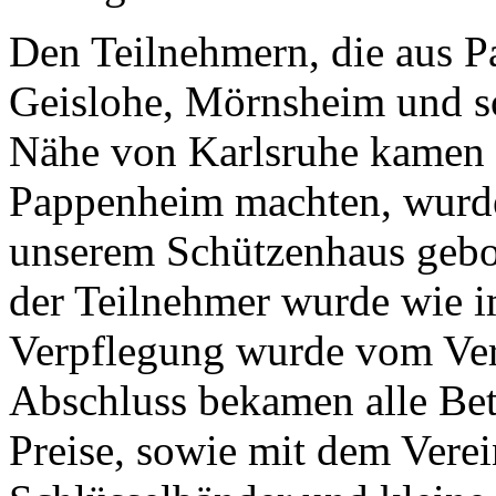
Den Teilnehmern, die aus 
Geislohe, Mörnsheim und so
Nähe von Karlsruhe kamen u
Pappenheim machten, wurde 
unserem Schützenhaus gebot
der Teilnehmer wurde wie i
Verpflegung wurde vom Vere
Abschluss bekamen alle Bet
Preise, sowie mit dem Vere