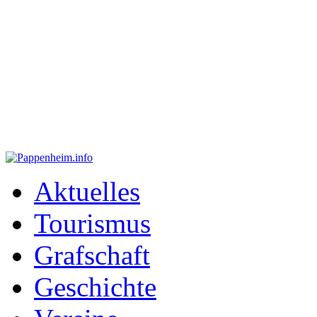
Aktuelles
Tourismus
Grafschaft
Geschichte