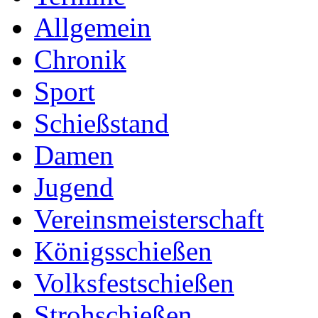
Allgemein
Chronik
Sport
Schießstand
Damen
Jugend
Vereinsmeisterschaft
Königsschießen
Volksfestschießen
Strohschießen