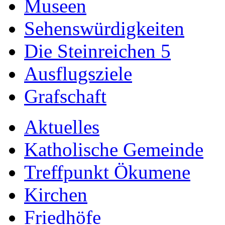
Museen
Sehenswürdigkeiten
Die Steinreichen 5
Ausflugsziele
Grafschaft
Aktuelles
Katholische Gemeinde
Treffpunkt Ökumene
Kirchen
Friedhöfe