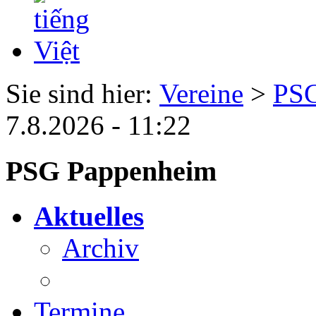
Sie sind hier:
Vereine
>
PSG
7.8.2026 - 11:22
PSG Pappenheim
Aktuelles
Archiv
Termine