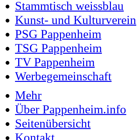
Stammtisch weissblau
Kunst- und Kulturverein
PSG Pappenheim
TSG Pappenheim
TV Pappenheim
Werbegemeinschaft
Mehr
Über Pappenheim.info
Seitenübersicht
Kontakt