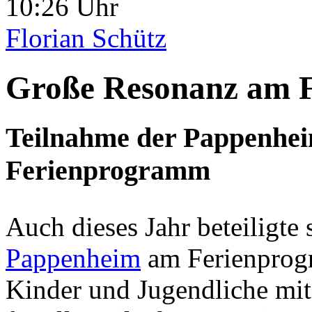
10:26 Uhr
Florian Schütz
Große Resonanz am 
Teilnahme der Pappenhei
Ferienprogramm
Auch dieses Jahr beteiligte 
Pappenheim
am Ferienprog
Kinder und Jugendliche mit