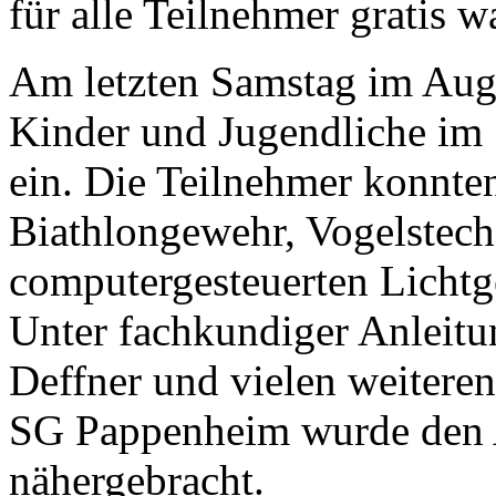
für alle Teilnehmer gratis w
Am letzten Samstag im Augu
Kinder und Jugendliche im
ein. Die Teilnehmer konnte
Biathlongewehr, Vogelstec
computergesteuerten Lichtg
Unter fachkundiger Anleitu
Deffner und vielen weiteren
SG Pappenheim wurde den 
nähergebracht.