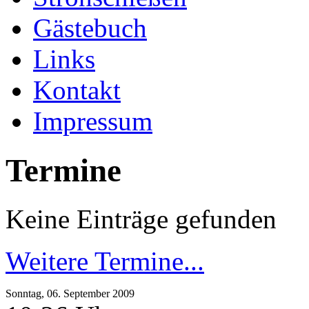
Gästebuch
Links
Kontakt
Impressum
Termine
Keine Einträge gefunden
Weitere Termine...
Sonntag, 06. September 2009