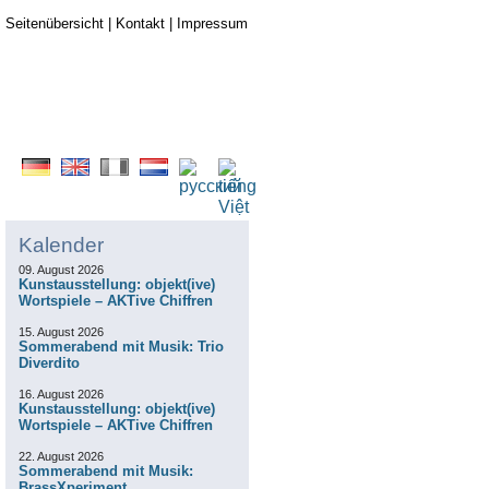
Seitenübersicht
|
Kontakt
|
Impressum
Kalender
09. August 2026
Kunstausstellung: objekt(ive)
Wortspiele – AKTive Chiffren
15. August 2026
Sommerabend mit Musik: Trio
Diverdito
16. August 2026
Kunstausstellung: objekt(ive)
Wortspiele – AKTive Chiffren
22. August 2026
Sommerabend mit Musik:
BrassXperiment