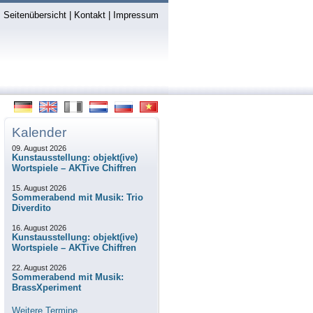
Seitenübersicht
|
Kontakt
|
Impressum
Kalender
09. August 2026
Kunstausstellung: objekt(ive)
Wortspiele – AKTive Chiffren
15. August 2026
Sommerabend mit Musik: Trio
Diverdito
16. August 2026
Kunstausstellung: objekt(ive)
Wortspiele – AKTive Chiffren
22. August 2026
Sommerabend mit Musik:
BrassXperiment
Weitere Termine...