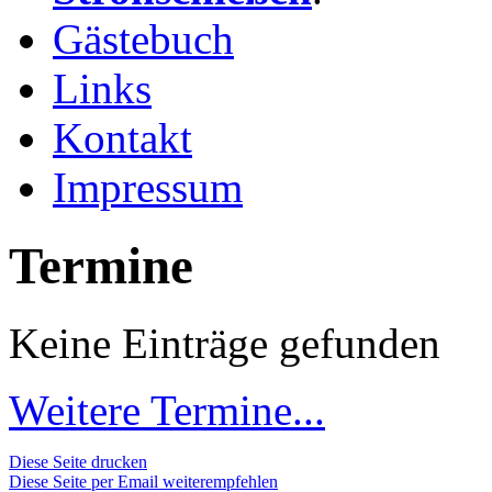
Gästebuch
Links
Kontakt
Impressum
Termine
Keine Einträge gefunden
Weitere Termine...
Diese Seite drucken
Diese Seite per Email weiterempfehlen