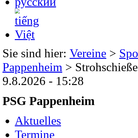
Sie sind hier:
Vereine
>
Spo
Pappenheim
> Strohschieß
9.8.2026 - 15:28
PSG Pappenheim
Aktuelles
Termine