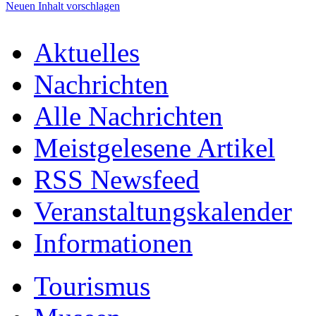
Neuen Inhalt vorschlagen
Aktuelles
Nachrichten
Alle Nachrichten
Meistgelesene Artikel
RSS Newsfeed
Veranstaltungskalender
Informationen
Tourismus