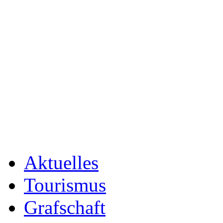
Aktuelles
Tourismus
Grafschaft