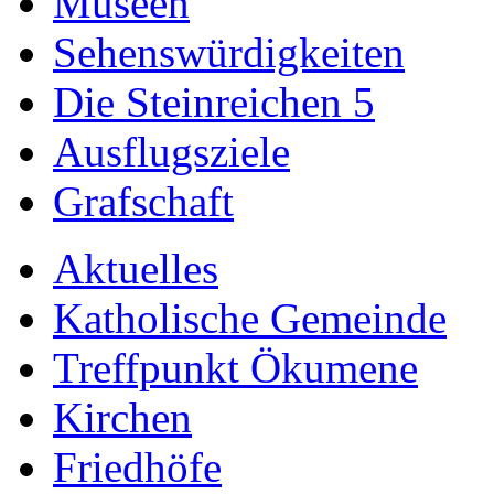
Museen
Sehenswürdigkeiten
Die Steinreichen 5
Ausflugsziele
Grafschaft
Aktuelles
Katholische Gemeinde
Treffpunkt Ökumene
Kirchen
Friedhöfe