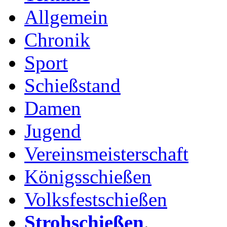
Allgemein
Chronik
Sport
Schießstand
Damen
Jugend
Vereinsmeisterschaft
Königsschießen
Volksfestschießen
Strohschießen
.