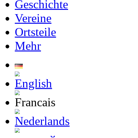
Geschichte
Vereine
Ortsteile
Mehr