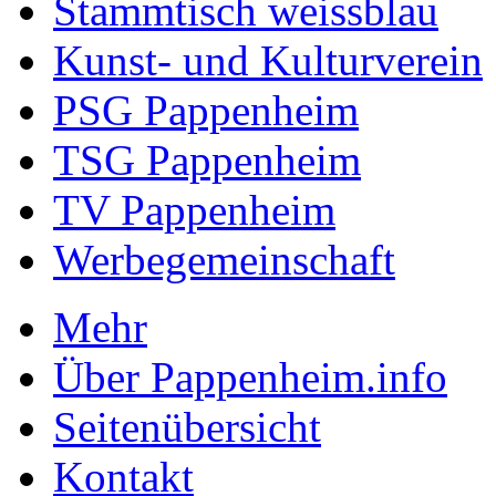
Stammtisch weissblau
Kunst- und Kulturverein
PSG Pappenheim
TSG Pappenheim
TV Pappenheim
Werbegemeinschaft
Mehr
Über Pappenheim.info
Seitenübersicht
Kontakt