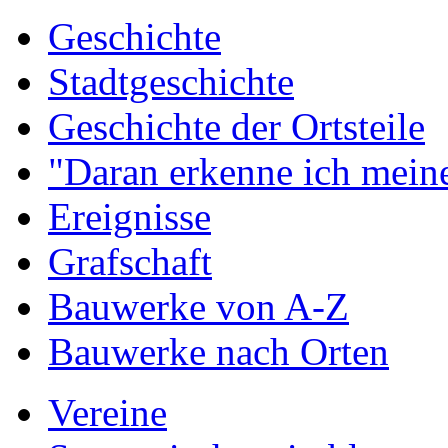
Geschichte
Stadtgeschichte
Geschichte der Ortsteile
"Daran erkenne ich meine
Ereignisse
Grafschaft
Bauwerke von A-Z
Bauwerke nach Orten
Vereine