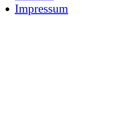
Impressum