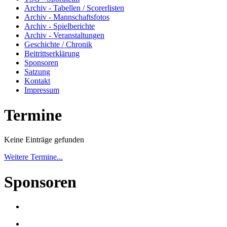
Archiv - Tabellen / Scorerlisten
Archiv - Mannschaftsfotos
Archiv - Spielberichte
Archiv - Veranstaltungen
Geschichte / Chronik
Beitrittserklärung
Sponsoren
Satzung
Kontakt
Impressum
Termine
Keine Einträge gefunden
Weitere Termine...
Sponsoren