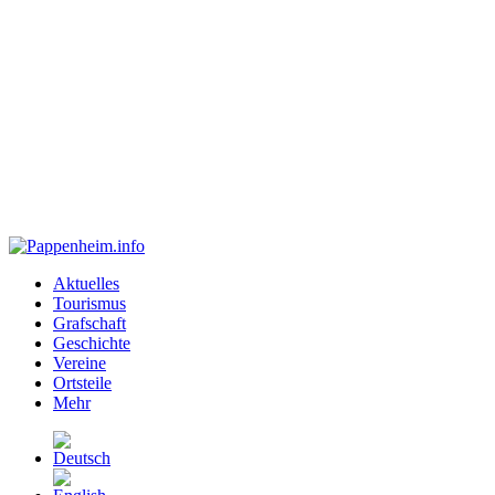
Aktuelles
Tourismus
Grafschaft
Geschichte
Vereine
Ortsteile
Mehr