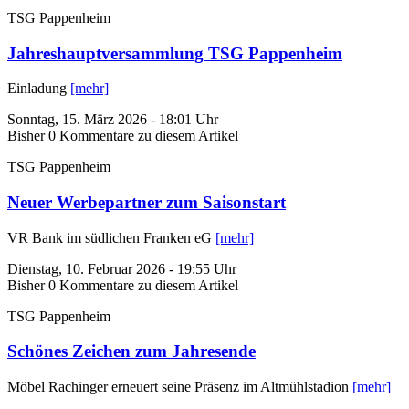
TSG Pappenheim
Jahreshauptversammlung TSG Pappenheim
Einladung
[mehr]
Sonntag, 15. März 2026 - 18:01 Uhr
Bisher 0 Kommentare zu diesem Artikel
TSG Pappenheim
Neuer Werbepartner zum Saisonstart
VR Bank im südlichen Franken eG
[mehr]
Dienstag, 10. Februar 2026 - 19:55 Uhr
Bisher 0 Kommentare zu diesem Artikel
TSG Pappenheim
Schönes Zeichen zum Jahresende
Möbel Rachinger erneuert seine Präsenz im Altmühlstadion
[mehr]