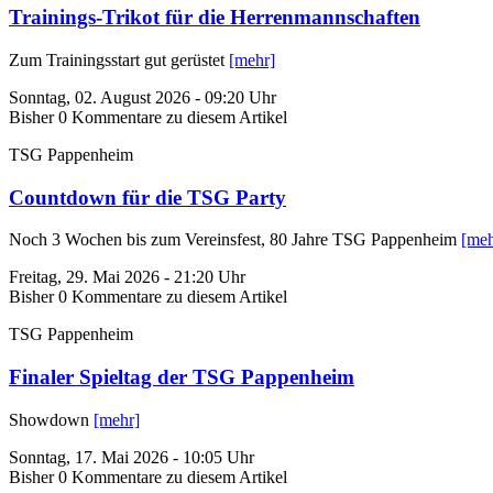
Trainings-Trikot für die Herrenmannschaften
Zum Trainingsstart gut gerüstet
[mehr]
Sonntag, 02. August 2026 - 09:20 Uhr
Bisher 0 Kommentare zu diesem Artikel
TSG Pappenheim
Countdown für die TSG Party
Noch 3 Wochen bis zum Vereinsfest, 80 Jahre TSG Pappenheim
[meh
Freitag, 29. Mai 2026 - 21:20 Uhr
Bisher 0 Kommentare zu diesem Artikel
TSG Pappenheim
Finaler Spieltag der TSG Pappenheim
Showdown
[mehr]
Sonntag, 17. Mai 2026 - 10:05 Uhr
Bisher 0 Kommentare zu diesem Artikel