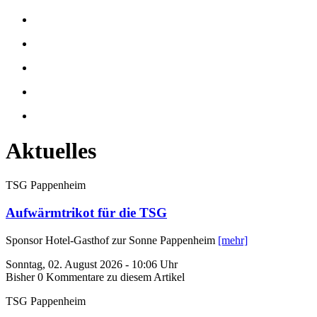
Aktuelles
TSG Pappenheim
Aufwärmtrikot für die TSG
Sponsor Hotel-Gasthof zur Sonne Pappenheim
[mehr]
Sonntag, 02. August 2026 - 10:06 Uhr
Bisher 0 Kommentare zu diesem Artikel
TSG Pappenheim