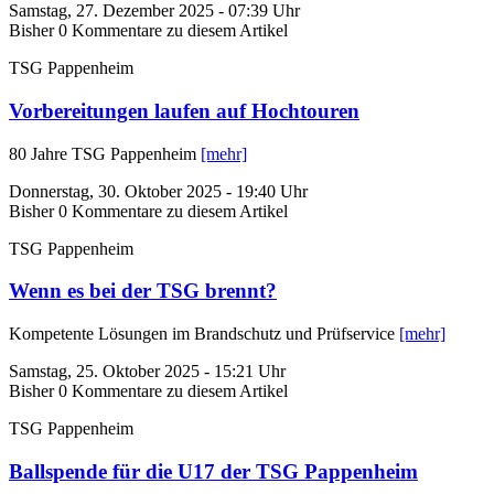
Samstag, 27. Dezember 2025 - 07:39 Uhr
Bisher 0 Kommentare zu diesem Artikel
TSG Pappenheim
Vorbereitungen laufen auf Hochtouren
80 Jahre TSG Pappenheim
[mehr]
Donnerstag, 30. Oktober 2025 - 19:40 Uhr
Bisher 0 Kommentare zu diesem Artikel
TSG Pappenheim
Wenn es bei der TSG brennt?
Kompetente Lösungen im Brandschutz und Prüfservice
[mehr]
Samstag, 25. Oktober 2025 - 15:21 Uhr
Bisher 0 Kommentare zu diesem Artikel
TSG Pappenheim
Ballspende für die U17 der TSG Pappenheim