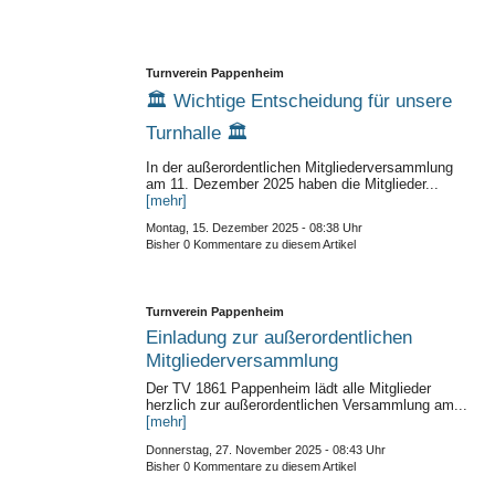
Turnverein Pappenheim
🏛️ Wichtige Entscheidung für unsere
Turnhalle 🏛️
In der außerordentlichen Mitgliederversammlung
am 11. Dezember 2025 haben die Mitglieder...
[mehr]
Montag, 15. Dezember 2025 - 08:38 Uhr
Bisher 0 Kommentare zu diesem Artikel
Turnverein Pappenheim
Einladung zur außerordentlichen
Mitgliederversammlung
Der TV 1861 Pappenheim lädt alle Mitglieder
herzlich zur außerordentlichen Versammlung am...
[mehr]
Donnerstag, 27. November 2025 - 08:43 Uhr
Bisher 0 Kommentare zu diesem Artikel