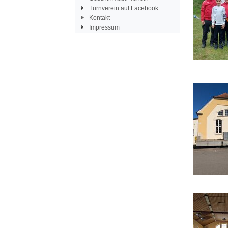
Turnverein auf Facebook
Kontakt
Impressum