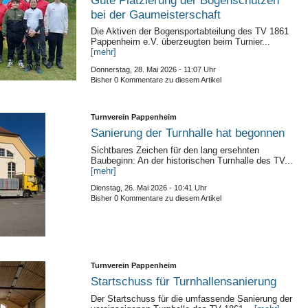
bei der Gaumeisterschaft
​Die Aktiven der Bogensportabteilung des TV 1861
Pappenheim e.V. überzeugten beim Turnier...
[mehr]
Donnerstag, 28. Mai 2026 - 11:07 Uhr
Bisher 0 Kommentare zu diesem Artikel
Turnverein Pappenheim
Sanierung der Turnhalle hat begonnen
Sichtbares Zeichen für den lang ersehnten
Baubeginn: An der historischen Turnhalle des TV...
[mehr]
Dienstag, 26. Mai 2026 - 10:41 Uhr
Bisher 0 Kommentare zu diesem Artikel
Turnverein Pappenheim
Startschuss für Turnhallensanierung
Der Startschuss für die umfassende Sanierung der