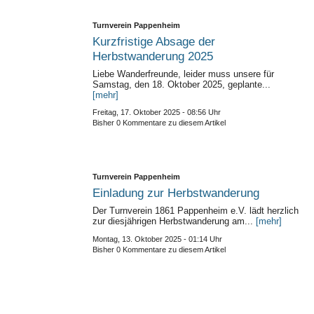
Turnverein Pappenheim
Kurzfristige Absage der
Herbstwanderung 2025
Liebe Wanderfreunde, leider muss unsere für
Samstag, den 18. Oktober 2025, geplante...
[mehr]
Freitag, 17. Oktober 2025 - 08:56 Uhr
Bisher 0 Kommentare zu diesem Artikel
Turnverein Pappenheim
Einladung zur Herbstwanderung
Der Turnverein 1861 Pappenheim e.V. lädt herzlich
zur diesjährigen Herbstwanderung am...
[mehr]
Montag, 13. Oktober 2025 - 01:14 Uhr
Bisher 0 Kommentare zu diesem Artikel