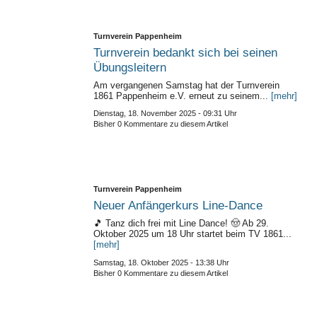
Turnverein Pappenheim
Turnverein bedankt sich bei seinen
Übungsleitern
Am vergangenen Samstag hat der Turnverein
1861 Pappenheim e.V. erneut zu seinem...
[mehr]
Dienstag, 18. November 2025 - 09:31 Uhr
Bisher 0 Kommentare zu diesem Artikel
Turnverein Pappenheim
Neuer Anfängerkurs Line-Dance
🎵 Tanz dich frei mit Line Dance! 🤠 Ab 29.
Oktober 2025 um 18 Uhr startet beim TV 1861...
[mehr]
Samstag, 18. Oktober 2025 - 13:38 Uhr
Bisher 0 Kommentare zu diesem Artikel