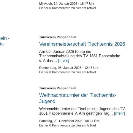
Mittwoch, 14. Januar 2026 - 18:47 Uhr
Bisher 0 Kommentare zu diesem Artikel
Turnverein Pappenheim
Vereinsmeisterschaft Tischtennis 2026
Am 03. Januar 2026 führte die
Tischtennisabteilung des TV 1861 Pappenheim
e.V. ihre...
[mehr]
Donnerstag, 08. Januar 2026 - 12:43 Uhr
Bisher 0 Kommentare zu diesem Artikel
Turnverein Pappenheim
Weihnachtsturnier der Tischtennis-
Jugend
Weihnachtsturnier der Tischtennis-Jugend des TV
1861 Pappenheim e.V. Am gestrigen Tag...
[mehr]
Samstag, 20. Dezember 2025 - 08:24 Uhr
Bisher 0 Kommentare zu diesem Artikel