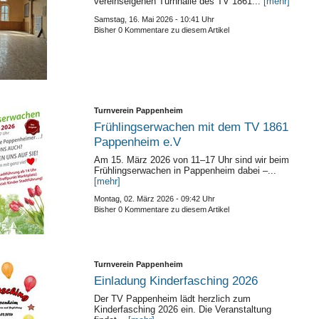
vereinseigenen Turnhalle des TV 1861...
[mehr]
Samstag, 16. Mai 2026 - 10:41 Uhr
Bisher 0 Kommentare zu diesem Artikel
Turnverein Pappenheim
Frühlingserwachen mit dem TV 1861
Pappenheim e.V
Am 15. März 2026 von 11–17 Uhr sind wir beim
Frühlingserwachen in Pappenheim dabei –...
[mehr]
Montag, 02. März 2026 - 09:42 Uhr
Bisher 0 Kommentare zu diesem Artikel
Turnverein Pappenheim
Einladung Kinderfasching 2026
Der TV Pappenheim lädt herzlich zum
Kinderfasching 2026 ein. Die Veranstaltung