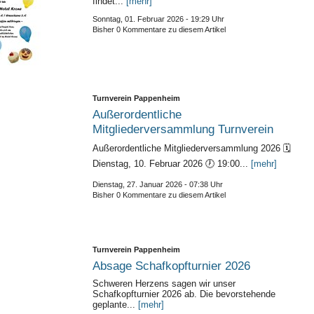
findet...
[mehr]
Sonntag, 01. Februar 2026 - 19:29 Uhr
Bisher 0 Kommentare zu diesem Artikel
Turnverein Pappenheim
Außerordentliche
Mitgliederversammlung Turnverein
Außerordentliche Mitgliederversammlung 2026 🗓
Dienstag, 10. Februar 2026 🕖 19:00...
[mehr]
Dienstag, 27. Januar 2026 - 07:38 Uhr
Bisher 0 Kommentare zu diesem Artikel
Turnverein Pappenheim
Absage Schafkopfturnier 2026
Schweren Herzens sagen wir unser
Schafkopfturnier 2026 ab. Die bevorstehende
geplante...
[mehr]