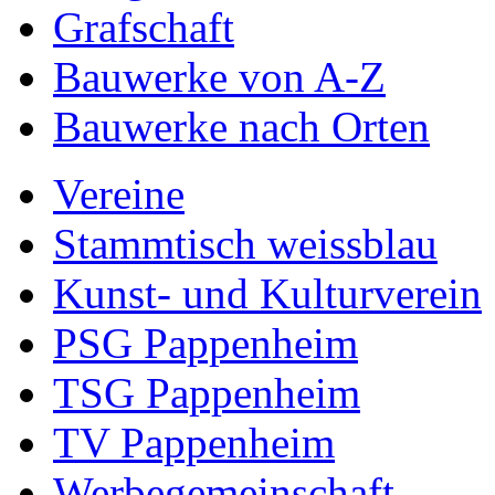
Grafschaft
Bauwerke von A-Z
Bauwerke nach Orten
Vereine
Stammtisch weissblau
Kunst- und Kulturverein
PSG Pappenheim
TSG Pappenheim
TV Pappenheim
Werbegemeinschaft