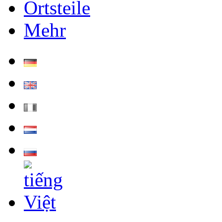
Ortsteile
Mehr