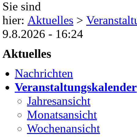
Sie sind
hier:
Aktuelles
>
Veranstal
9.8.2026 - 16:24
Aktuelles
Nachrichten
Veranstaltungskalender
Jahresansicht
Monatsansicht
Wochenansicht