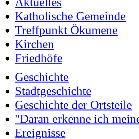
Aktuelles
Katholische Gemeinde
Treffpunkt Ökumene
Kirchen
Friedhöfe
Geschichte
Stadtgeschichte
Geschichte der Ortsteile
"Daran erkenne ich meine
Ereignisse