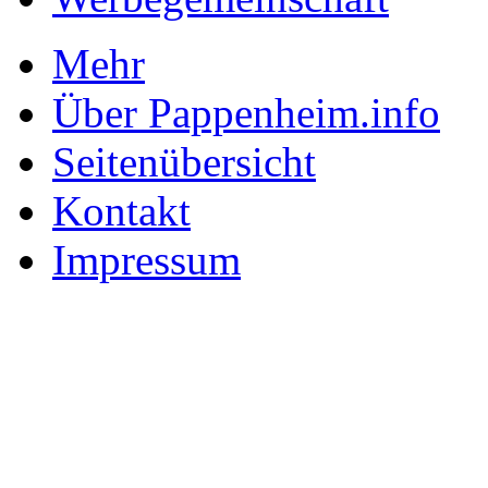
Mehr
Über Pappenheim.info
Seitenübersicht
Kontakt
Impressum