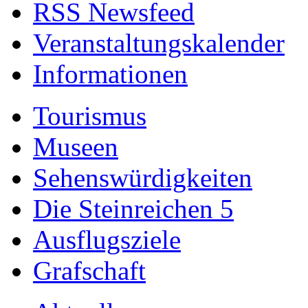
RSS Newsfeed
Veranstaltungskalender
Informationen
Tourismus
Museen
Sehenswürdigkeiten
Die Steinreichen 5
Ausflugsziele
Grafschaft