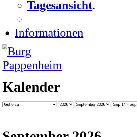
Tagesansicht
.
Informationen
Kalender
September 2026